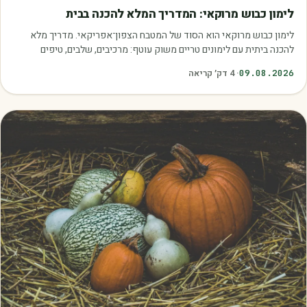
מאמרים
לימון כבוש מרוקאי: המדריך המלא להכנה בבית
לימון כבוש מרוקאי הוא הסוד של המטבח הצפון־אפריקאי. מדריך מלא
להכנה ביתית עם לימונים טריים משוק עוטף: מרכיבים, שלבים, טיפים
ושימושים.
09.08.2026
·
4
דק׳ קריאה