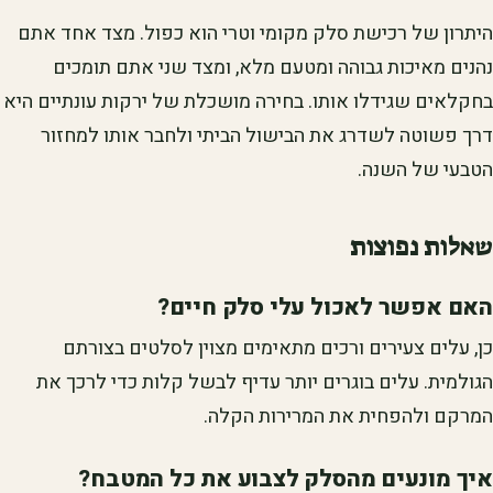
היתרון של רכישת סלק מקומי וטרי הוא כפול. מצד אחד אתם
נהנים מאיכות גבוהה ומטעם מלא, ומצד שני אתם תומכים
בחקלאים שגידלו אותו. בחירה מושכלת של ירקות עונתיים היא
דרך פשוטה לשדרג את הבישול הביתי ולחבר אותו למחזור
הטבעי של השנה.
שאלות נפוצות
האם אפשר לאכול עלי סלק חיים?
כן, עלים צעירים ורכים מתאימים מצוין לסלטים בצורתם
הגולמית. עלים בוגרים יותר עדיף לבשל קלות כדי לרכך את
המרקם ולהפחית את המרירות הקלה.
איך מונעים מהסלק לצבוע את כל המטבח?