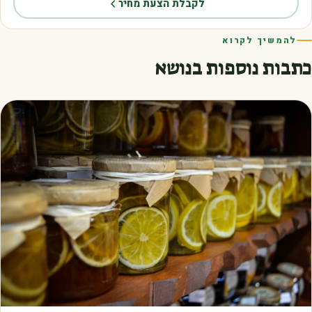
לקבלת הצעת מחיר
להמשיך לקרוא
כתבות נוספות בנושא