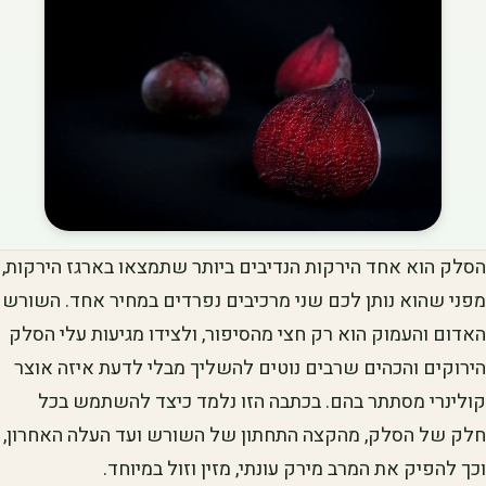
הסלק הוא אחד הירקות הנדיבים ביותר שתמצאו בארגז הירקות,
מפני שהוא נותן לכם שני מרכיבים נפרדים במחיר אחד. השורש
האדום והעמוק הוא רק חצי מהסיפור, ולצידו מגיעות עלי הסלק
הירוקים והכהים שרבים נוטים להשליך מבלי לדעת איזה אוצר
קולינרי מסתתר בהם. בכתבה הזו נלמד כיצד להשתמש בכל
חלק של הסלק, מהקצה התחתון של השורש ועד העלה האחרון,
וכך להפיק את המרב מירק עונתי, מזין וזול במיוחד.