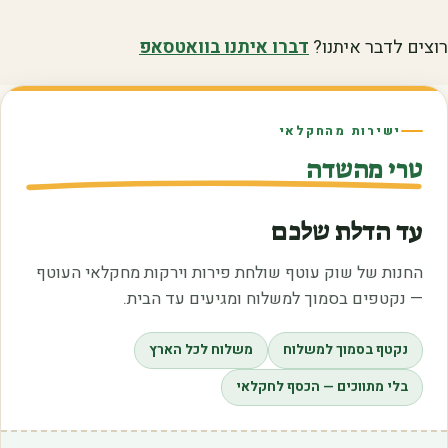
רוצים לדבר איתנו?
דברו איתנו בוואטסאפ
ישירות מהחקלאי
טרי מהשדה
עד הדלת שלכם
החנות של שוק עוטף שולחת פירות וירקות מחקלאי העוטף
— נקטפים בסמוך למשלוח ומגיעים עד הבית.
נקטף בסמוך למשלוח
משלוח לכל הארץ
בלי מתווכים — הכסף לחקלאי