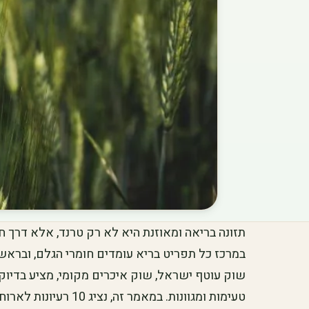
תזונה בריאה ומאוזנת היא לא רק טרנד, אלא דרך ח
במרכז כל תפריט בריא עומדים חומרי הגלם, ובראשם 
שוק עוטף ישראל, שוק איכרים מקומי, מציע בדיוק 
טעימות ומגוונות. במאמר 