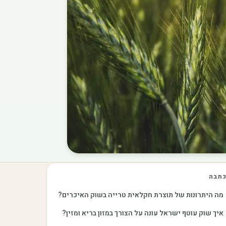
תבה
מה היתרונות של תוצרת חקלאית טרייה בשוק האיכרים?
איך שוק עוטף ישראל עונה על הצורך במזון בריא ומזין?