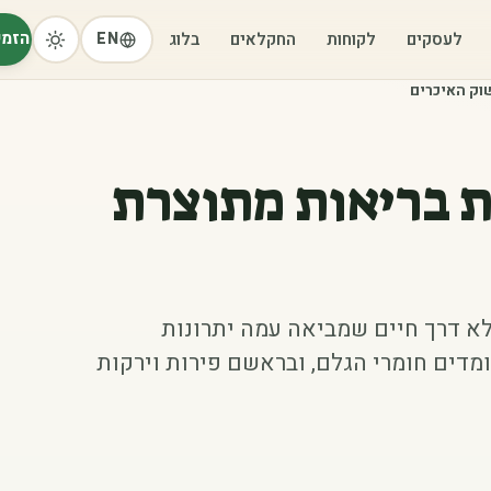
הזמי
לעסקים
לקוחות
החקלאים
בלוג
EN
חות בריאות מתוצרת
לא דרך חיים שמביאה עמה יתרונות
ומדים חומרי הגלם, ובראשם פירות וירקות