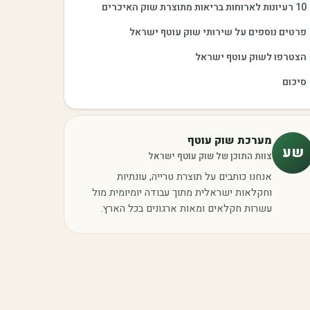
10 רעיונות לארוחות בריאות מתוצרת שוק האיכרים
פרטים נוספים על שירותי שוק עוטף ישראל
הצטרפו לשוק עוטף ישראל
סיכום
מערכת שוק עוטף
שע
צוות התוכן של שוק עוטף ישראל
אנחנו כותבים על תוצרת טרייה, עונתיות
וחקלאות ישראלית מתוך עבודה יומיומית מול
עשרות חקלאים ומאות ארגונים בכל הארץ.