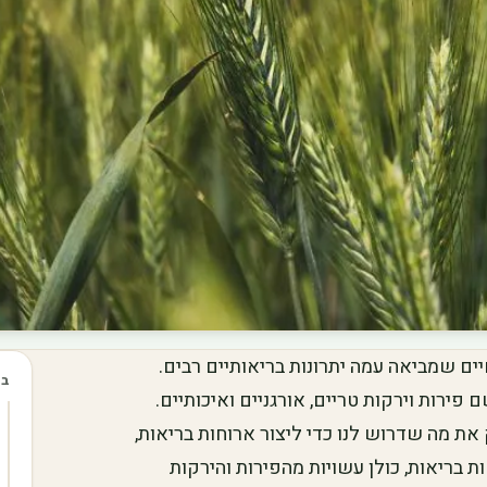
יים שמביאה עמה יתרונות בריאותיים רבים.
בכ
פירות וירקות טריים, אורגניים ואיכותיים.
את מה שדרוש לנו כדי ליצור ארוחות בריאות,
זה, נציג 10 רעיונות לארוחות בריאות, כולן עשויות מהפירות והירקות