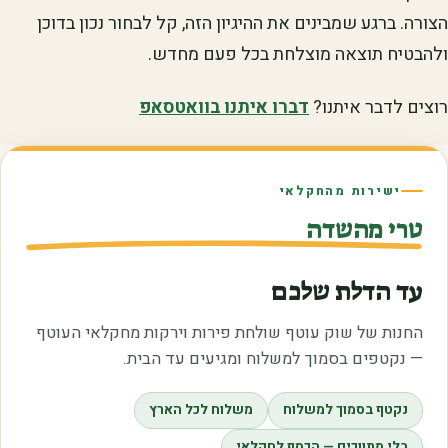
הצורה. ברגע שמבינים את ההיגיון הזה, קל לבחור נכון בדוכן
ולהבטיח תוצאה מוצלחת בכל פעם מחדש.
רוצים לדבר איתנו?
דברו איתנו בוואטסאפ
ישירות מהחקלאי
טרי מהשדה
עד הדלת שלכם
החנות של שוק עוטף שולחת פירות וירקות מחקלאי העוטף
— נקטפים בסמוך למשלוח ומגיעים עד הבית.
נקטף בסמוך למשלוח
משלוח לכל הארץ
בלי מתווכים — הכסף לחקלאי