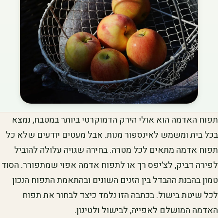
תפוח האדמה הוא אולי הירק הדמוקרטי ביותר במטבח, נמצא
בכל בית ומשמש לאינספור מנות. אבל מעטים יודעים שלא כל
תפוח אדמה מתאים לכל מטרה. בחירה שגויה עלולה להוביל
לפירה דביק, לצ׳יפס רך או לתפוח אדמה אפוי שמתפורר. הסוד
טמון בהבנת ההבדל בין הזנים השונים ובהתאמת התפוח הנכון
לכל שיטת בישול. בכתבה הזו נלמד כיצד לבחור את תפוח
האדמה המושלם לאפייה, לבישול ולטיגון.