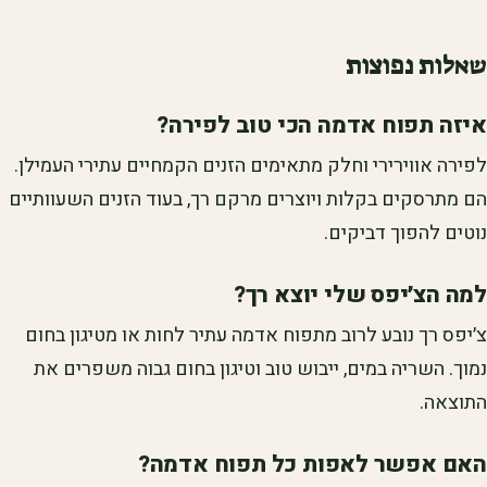
שאלות נפוצות
איזה תפוח אדמה הכי טוב לפירה?
לפירה אווירירי וחלק מתאימים הזנים הקמחיים עתירי העמילן.
הם מתרסקים בקלות ויוצרים מרקם רך, בעוד הזנים השעוותיים
נוטים להפוך דביקים.
למה הצ׳יפס שלי יוצא רך?
צ׳יפס רך נובע לרוב מתפוח אדמה עתיר לחות או מטיגון בחום
נמוך. השריה במים, ייבוש טוב וטיגון בחום גבוה משפרים את
התוצאה.
האם אפשר לאפות כל תפוח אדמה?