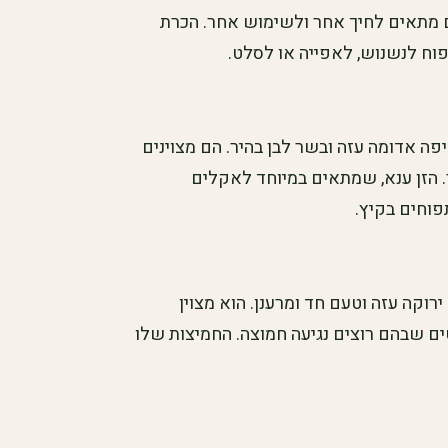
 מתאים לחיך אחר ולשימוש אחר. הכרת
תפוח לנשנוש, לאפייה או לסלט.
ה אדומה עזה ובשר לבן בהיר. הם מצוינים
. הזן ענא, שמתאים במיוחד לאקלים
פוחים בקיץ.
רוקה עזה וטעם חד ומרענן. הוא מצוין
ים שבהם רוצים נגיעה חמוצה. החמיצות שלו