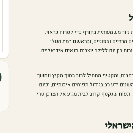
קור משמעותית בחורף כדי לפרוח כראוי.
ם הרריים וצפוניים, ובראשם רמת הגולן
ות בין יום ללילה יוצרים תנאים אידיאליים
חבים, והקטיף מתחיל לרוב בסוף הקיץ ונמשך
נים ידע רב בגידול תפוחים איכותיים, וכיום
 תפוח שנקטף קרוב לבית מגיע אל הצרכן טרי
ישראלי