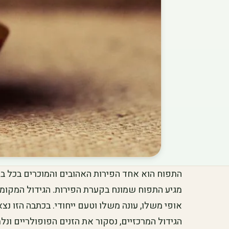
התפוח הוא אחד הפירות האהובים והמוכרים בכל בי
מגיע התפוח שמונח בקערת הפירות. הגידול המקומי 
אופי משלו, עונה משלו וטעם ייחודי. בכתבה הזו נ
הגידול המרכזיים, נסקור את הזנים הפופולריים ונל