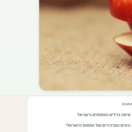
תבה
איפה גדלים התפוחים בישראל
הזנים המרכזיים של התפוח הישראלי