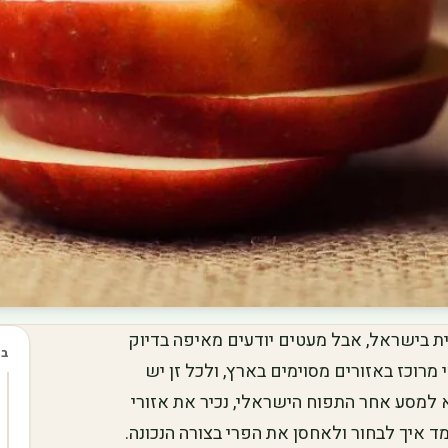
ת בישראל, אבל מעטים יודעים מאיפה בדיוק
בכ
מרוכז באזורים מסוימים בארץ, ולכל זן יש
צא למסע אחר התפוח הישראלי, נכיר את אזורי
מד איך לבחור ולאחסן את הפרי בצורה הנכונה.