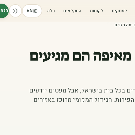
הזמי
לעסקים
לקוחות
החקלאים
בלוג
EN
 ומה הזנים
מאיפה הם מגיעים
ם בכל בית בישראל, אבל מעטים יודעים
פירות. הגידול המקומי מרוכז באזורים