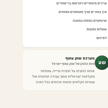
ערכים תזונתיים ויתרונות בריאותיים
איך בוחרים ואיך מאחסנים תפוחים
שימושים בתפוח במטבח
שאלות נפוצות
לסיכום
מערכת שוק עוטף
שע
צוות התוכן של שוק עוטף ישראל
אנחנו כותבים על תוצרת טרייה, עונתיות
וחקלאות ישראלית מתוך עבודה יומיומית מול
עשרות חקלאים ומאות ארגונים בכל הארץ.