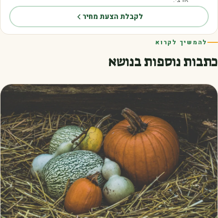
לקבלת הצעת מחיר
להמשיך לקרוא
כתבות נוספות בנושא