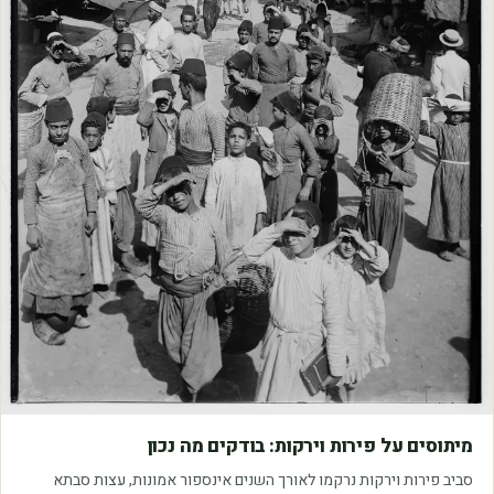
מאמרים
מיתוסים על פירות וירקות: בודקים מה נכון
סביב פירות וירקות נרקמו לאורך השנים אינספור אמונות, עצות סבתא