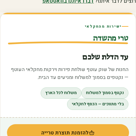
רוצים לדבר איתנו?
דברו איתנו בוואטסאפ
ישירות מהחקלאי
טרי מהשדה
עד הדלת שלכם
החנות של שוק עוטף שולחת פירות וירקות מחקלאי העוטף
— נקטפים בסמוך למשלוח ומגיעים עד הבית.
נקטף בסמוך למשלוח
משלוח לכל הארץ
בלי מתווכים — הכסף לחקלאי
להזמנת תוצרת טרייה