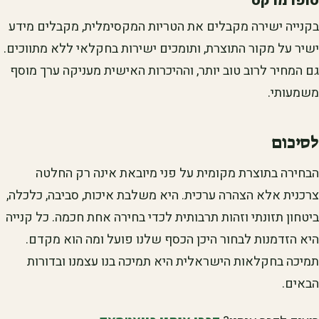
סופרמרקט
בקנייה ישירה מקבלים את הטריות המקסימלית, מקבלים מידע
ישיר על מקור התוצרת, ותומכים ישירות בחקלאי ללא מתווכים.
גם המחיר לרוב טוב יותר, וההיכרות האישית מעניקה ערך מוסף
משמעותי.
לסיכום
הבחירה בתוצרת מקומית על פני מיובאת אינה רק החלטה
צרכנית אלא הצהרה ערכית. היא משלבת איכות, סביבה, כלכלה,
ביטחון תזונתי וזהות תרבותית לכדי בחירה אחת חכמה. כל קנייה
היא הזדמנות לבחור היכן הכסף שלנו פועל ומה הוא מקדם.
תמיכה בחקלאות הישראלית היא תמיכה בנו עצמנו ובדורות
הבאים.