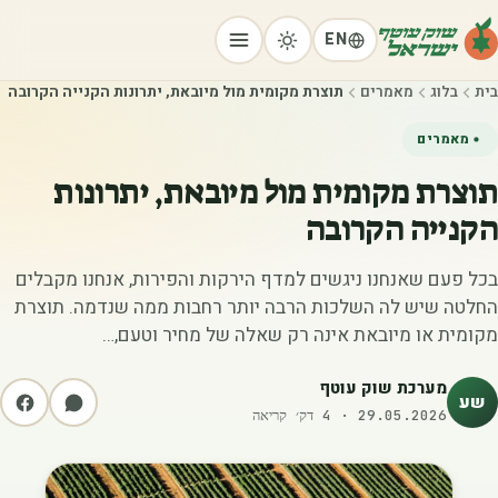
EN
בית
בלוג
מאמרים
תוצרת מקומית מול מיובאת, יתרונות הקנייה הקרובה
מאמרים
תוצרת מקומית מול מיובאת, יתרונות
הקנייה הקרובה
בכל פעם שאנחנו ניגשים למדף הירקות והפירות, אנחנו מקבלים
החלטה שיש לה השלכות הרבה יותר רחבות ממה שנדמה. תוצרת
מקומית או מיובאת אינה רק שאלה של מחיר וטעם,…
מערכת שוק עוטף
שע
29.05.2026
·
4
דק׳ קריאה