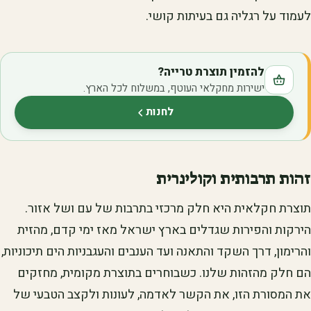
לעמוד על רגליה גם בעיתות קושי.
להזמין תוצרת טרייה?
ישירות מחקלאי העוטף, במשלוח לכל הארץ.
לחנות
(נפתח בלשונית חדשה)
זהות תרבותית וקולינרית
תוצרת חקלאית היא חלק מרכזי בתרבות של עם ושל אזור.
הירקות והפירות שגדלים בארץ ישראל מאז ימי קדם, מהזית
והרימון, דרך השקד והתאנה ועד הענבים והעגבניות הים תיכוניות,
הם חלק מהזהות שלנו. כשבוחרים בתוצרת מקומית, מחזקים
את המסורת הזו, את הקשר לאדמה, לעונות ולקצב הטבעי של