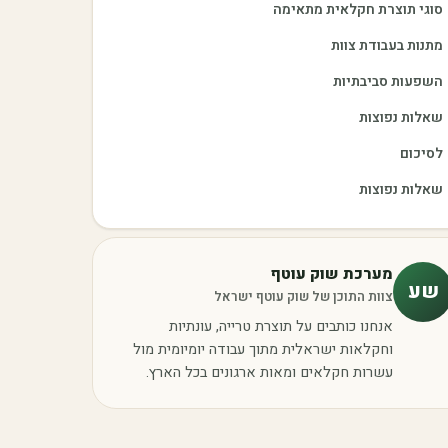
סוגי תוצרת חקלאית מתאימה
מתנות בעבודת צוות
השפעות סביבתיות
שאלות נפוצות
לסיכום
שאלות נפוצות
מערכת שוק עוטף
שע
צוות התוכן של שוק עוטף ישראל
אנחנו כותבים על תוצרת טרייה, עונתיות
וחקלאות ישראלית מתוך עבודה יומיומית מול
עשרות חקלאים ומאות ארגונים בכל הארץ.