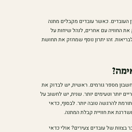
ין העובדים. כאשר עובדים מקבלים מתנה
את החוויה עם אחרים, לנהל שיחות על
לבריאות. זהו יתרון נוסף שמחזק את תחושת
ימה?
שבון מספר גורמים. ראשית, יש לבדוק את
ריים יותר וטעימים יותר. שנית, יש לחשוב על
רמת להרגשה טובה יותר. לבסוף, כדאי
שדרגת את חוויית קבלת המתנה.
בצוות של עובדים צעירים? אולי כדאי