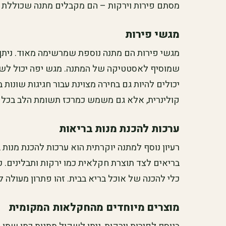
מסתם פירות וירקות – הם מקבלים מתנה שכוללת 
מגשי פירות
מגשי פירות הם מתנה נוספת שמרשימה מאוד. ניתן לה
שמוסיף לאסטטיקה של המתנה. מגש יפה יכול לשדר
יכולים להיות גם בחירה מצוינת עבור חגיגות שונות
קולינרית, אלא גם משמש כמרכז תשומת הלב בכל א
ערכות להכנת מנות בריאות
רעיון נוסף למתנה יוקרתית הוא ערכות להכנת מנות ב
בריאים לצד תוצרת חקלאית כמו ירקות ותבלינים. 
כלי להכנה של אוכל בריא בבית. זהו פתרון מעולה ל
מוצרים מיוחדים מהחקלאות המקומית