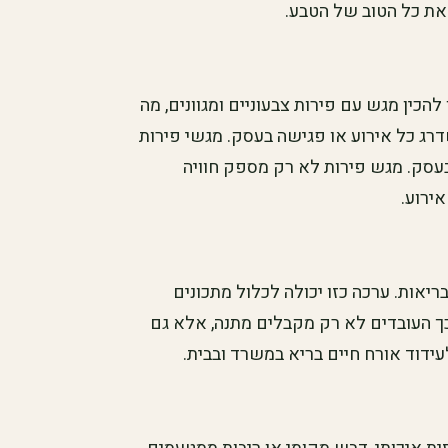
את כל הטוב של הטבע.
כין מגש עם פירות צבעוניים ומגוונים, מה
ג כל אירוע או פגישה בעסק. מגשי פירות
 בעסק. מגש פירות לא רק מספק חוויה
ירוע.
ריאות. ערכה כזו יכולה לכלול מתכונים
כך העובדים לא רק מקבלים מתנה, אלא גם
עידוד אורח חיים בריא במשרד ובבית.