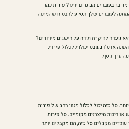
מדובר בעובדים מבוגרים יותר? פירות כמו
המתנה לעובדים שלך תסייע להבטיח שהמתנה
יא נועדה להוקרת תודה על הישגים מיוחדים?
שנה או ט"ו בשבט יכולות לכלול פירות
נה ערך נוסף.
תר. סל כזה יכול לכלול מגוון רחב של פירות
 או ריבות מייצרנים מקומיים. סל פירות
 עובדים מקבלים סל כזה, הם מקבלים יותר