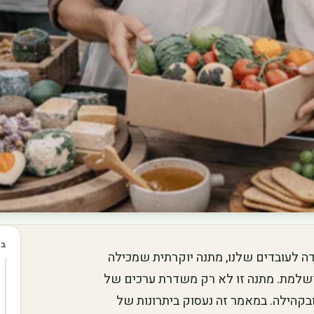
בכ
ה לעובדים שלנו, מתנה יוקרתית שמכילה
ושלמת. מתנה זו לא רק משדרת ערכים של
בקהילה. במאמר זה נעסוק ביתרונות של