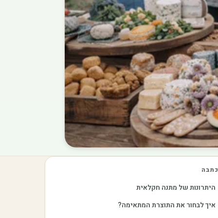
תבה
היתרונות של מתנה חקלאית
איך לבחור את התוצרת המתאימה?