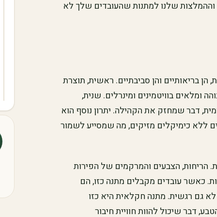
, וההמלצות שלנו למתנות שהעובדים שלך לא
, הן בריאותיים והן סביבתיים. ראשית, תוצרת
 ומלאים בוויטמינים ומינרלים. שנית,
ת, דבר שמחזק את הקהילה. יתרון נוסף הוא
ים ללא כימיקלים מזיקים, מה שמסייע לשמור
ית. הריחות, הצבעים והמרקמים של הפירות
ות. כאשר עובדים מקבלים מתנה כזו, הם
 גם רגשית. מתנה חקלאית היא כזו
, דבר שיכול להוות חוויית חיבור