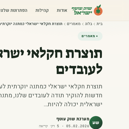
אודות
קהילות
הפתרונות שלנו
בית
בלוג
מאמרים
תוצרת חקלאי ישראלי כמתנה יוקרתית
מאמרים
תוצרת חקלאי ישרא
לעובדים
תוצרת חקלאי ישראלי כמתנה יוקרתית לע
חדשות להוקיר תודה לעובדים שלנו, מתנ
ישראלית יכולה להיות…
מערכת שוק עוטף
שע
05.02.2026
·
5
דק׳ קריאה