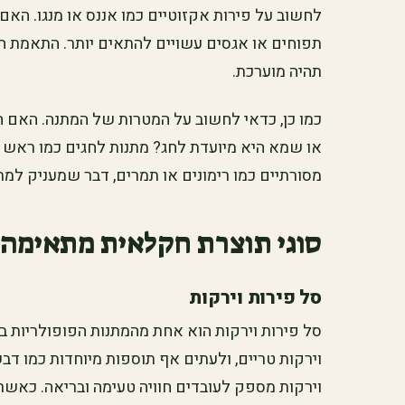
לחשוב על פירות אקזוטיים כמו אננס או מנגו. האם 
תפוחים או אגסים עשויים להתאים יותר. התאמת 
תהיה מוערכת.
כמו כן, כדאי לחשוב על המטרות של המתנה. האם ה
או שמא היא מיועדת לחג? מתנות לחגים כמו ראש ה
מסורתיים כמו רימונים או תמרים, דבר שמעניק למת
סוגי תוצרת חקלאית מתאימה
סל פירות וירקות
סל פירות וירקות הוא אחת מהמתנות הפופולריות ביו
וירקות טריים, ולעתים אף תוספות מיוחדות כמו דבש
וירקות מספק לעובדים חוויה טעימה ובריאה. כאשר