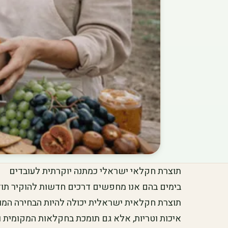
תוצרת חקלאי ישראלי כמתנה יוקרתית לעובדים
בימים בהם אנו מחפשים דרכים חדשות להוקיר תוד
תוצרת חקלאית ישראלית יכולה להיות הבחירה המ
איכות וטריות, אלא גם תומכת בחקלאות המקומית ו