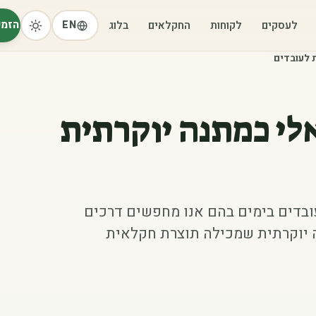
הזמי
לעסקים
לקוחות
החקלאים
בלוג
EN
 לעובדים
לי כמתנה יוקרתית
ובדים בימים בהם אנו מחפשים דרכים
ה יוקרתית שמכילה תוצרת חקלאית