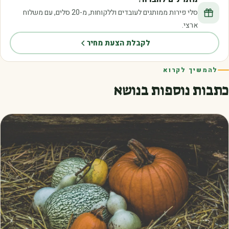
סלי פירות ממותגים לעובדים וללקוחות, מ-20 סלים, עם משלוח
ארצי.
לקבלת הצעת מחיר
להמשיך לקרוא
כתבות נוספות בנושא