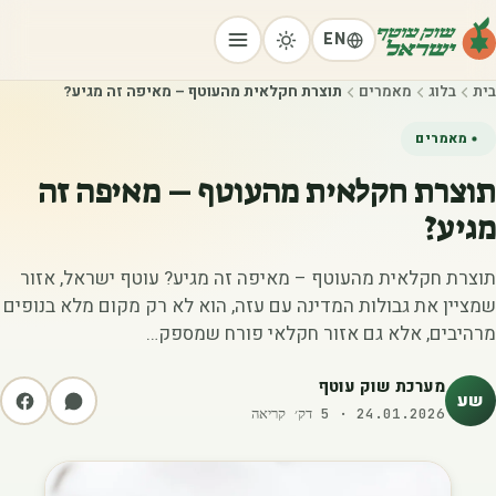
EN
בית
בלוג
מאמרים
תוצרת חקלאית מהעוטף – מאיפה זה מגיע?
מאמרים
תוצרת חקלאית מהעוטף – מאיפה זה
מגיע?
תוצרת חקלאית מהעוטף – מאיפה זה מגיע? עוטף ישראל, אזור
שמציין את גבולות המדינה עם עזה, הוא לא רק מקום מלא בנופים
מרהיבים, אלא גם אזור חקלאי פורח שמספק…
מערכת שוק עוטף
שע
24.01.2026
·
5
דק׳ קריאה