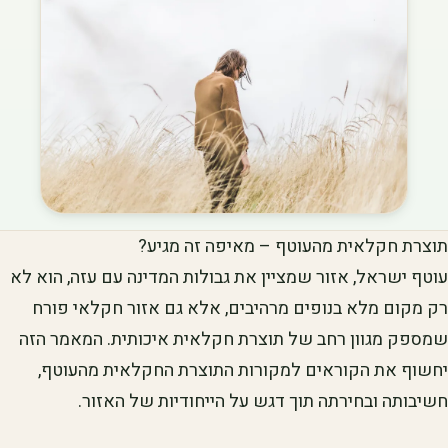
תוצרת חקלאית מהעוטף – מאיפה זה מגיע?
עוטף ישראל, אזור שמציין את גבולות המדינה עם עזה, הוא לא
רק מקום מלא בנופים מרהיבים, אלא גם אזור חקלאי פורח
שמספק מגוון רחב של תוצרת חקלאית איכותית. המאמר הזה
יחשוף את הקוראים למקורות התוצרת החקלאית מהעוטף,
חשיבותה ובחירתה תוך דגש על הייחודיות של האזור.