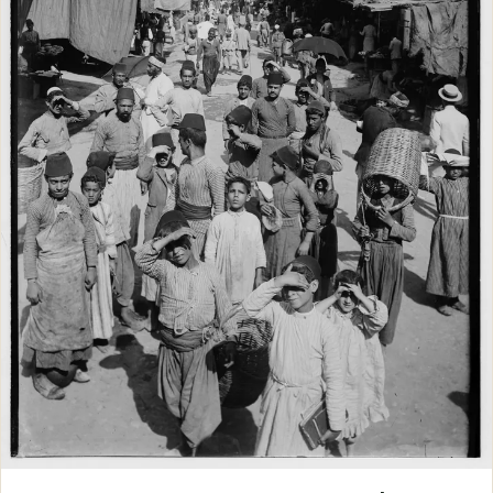
מאמרים