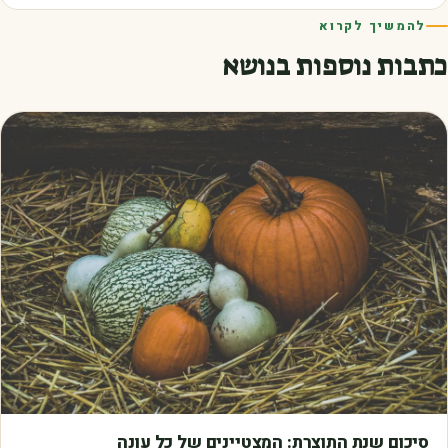
להמשיך לקרוא
כתבות נוספות בנושא
מאמרים
סיכום שנת התוצרת: המצטיינים של כל עונה