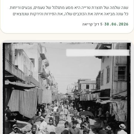
שנה שלמה של תוצרת טרייה היא מסע מתגלגל של טעמים, צבעים וריחות.
כל עונה מביאה איתה את הכוכבים שלה, את הפירות והירקות שנמצאים
בשיא הבשלות, האיכות והכדאיות.…
30.06.2026
·
5
דק׳ קריאה