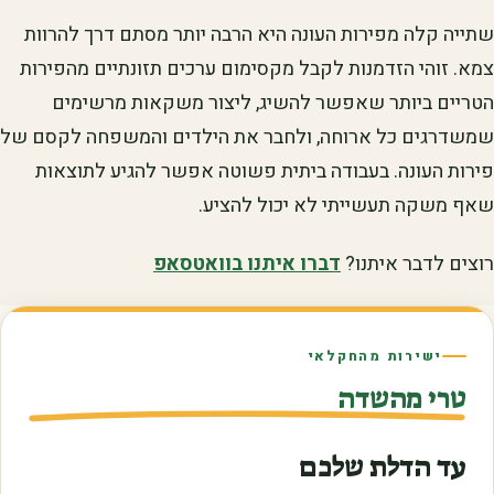
שתייה קלה מפירות העונה היא הרבה יותר מסתם דרך להרוות
צמא. זוהי הזדמנות לקבל מקסימום ערכים תזונתיים מהפירות
הטריים ביותר שאפשר להשיג, ליצור משקאות מרשימים
שמשדרגים כל ארוחה, ולחבר את הילדים והמשפחה לקסם של
פירות העונה. בעבודה ביתית פשוטה אפשר להגיע לתוצאות
שאף משקה תעשייתי לא יכול להציע.
רוצים לדבר איתנו?
דברו איתנו בוואטסאפ
ישירות מהחקלאי
טרי מהשדה
עד הדלת שלכם