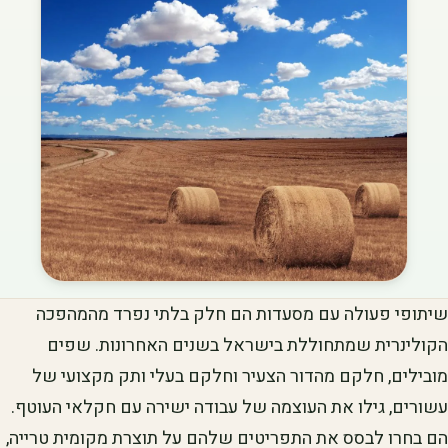
שיתופי פעולה עם מסעדות הם חלק בלתי נפרד מהמהפכה
הקולינרית שמתחוללת בישראל בשנים האחרונות. שפים
מובילים, חלקם מהדור הצעיר וחלקם בעלי ותק מקצועי של
עשורים, גילו את העוצמה של עבודה ישירה עם חקלאי העוטף.
הם בחרו לבסס את התפריטים שלהם על תוצרת מקומית טרייה,