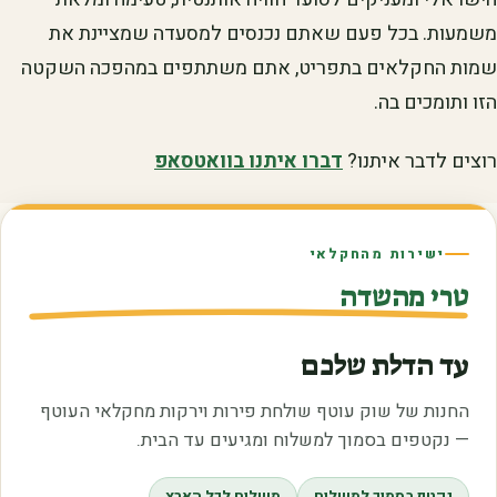
משמעות. בכל פעם שאתם נכנסים למסעדה שמציינת את
שמות החקלאים בתפריט, אתם משתתפים במהפכה השקטה
הזו ותומכים בה.
רוצים לדבר איתנו?
דברו איתנו בוואטסאפ
ישירות מהחקלאי
טרי מהשדה
עד הדלת שלכם
החנות של שוק עוטף שולחת פירות וירקות מחקלאי העוטף
— נקטפים בסמוך למשלוח ומגיעים עד הבית.
נקטף בסמוך למשלוח
משלוח לכל הארץ