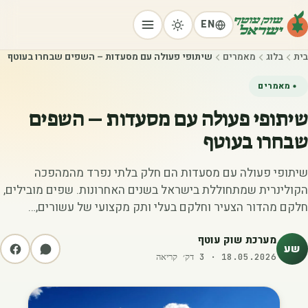
EN
בית
בלוג
מאמרים
שיתופי פעולה עם מסעדות – השפים שבחרו בעוטף
מאמרים
שיתופי פעולה עם מסעדות – השפים
שבחרו בעוטף
שיתופי פעולה עם מסעדות הם חלק בלתי נפרד מהמהפכה
הקולינרית שמתחוללת בישראל בשנים האחרונות. שפים מובילים,
חלקם מהדור הצעיר וחלקם בעלי ותק מקצועי של עשורים,…
מערכת שוק עוטף
שע
18.05.2026
·
3
דק׳ קריאה