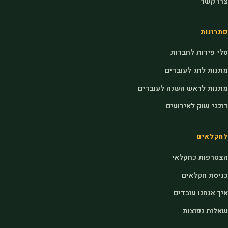
צרו קשר
פתרונות
סלי פירות לחברות
מתנות לחג לעובדים
מתנות לראש השנה לעובדים
דוכני שוק לאירועים
לחקלאים
הצטרפות כחקלאי
כניסת חקלאים
איך אנחנו עובדים
שאלות נפוצות