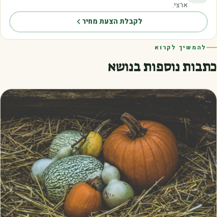
ארצי.
לקבלת הצעת מחיר
להמשיך לקרוא
כתבות נוספות בנושא