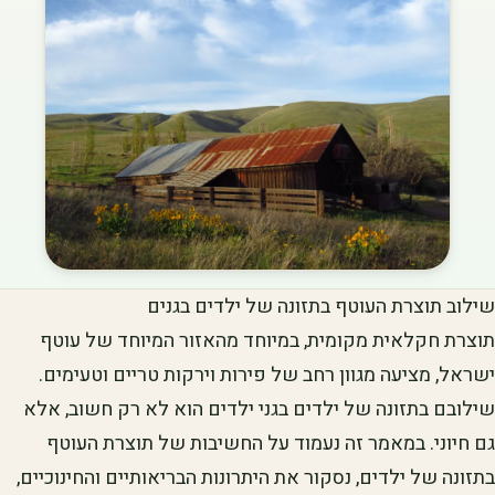
שילוב תוצרת העוטף בתזונה של ילדים בגנים
תוצרת חקלאית מקומית, במיוחד מהאזור המיוחד של עוטף
ישראל, מציעה מגוון רחב של פירות וירקות טריים וטעימים.
שילובם בתזונה של ילדים בגני ילדים הוא לא רק חשוב, אלא
גם חיוני. במאמר זה נעמוד על החשיבות של תוצרת העוטף
בתזונה של ילדים, נסקור את היתרונות הבריאותיים והחינוכיים,