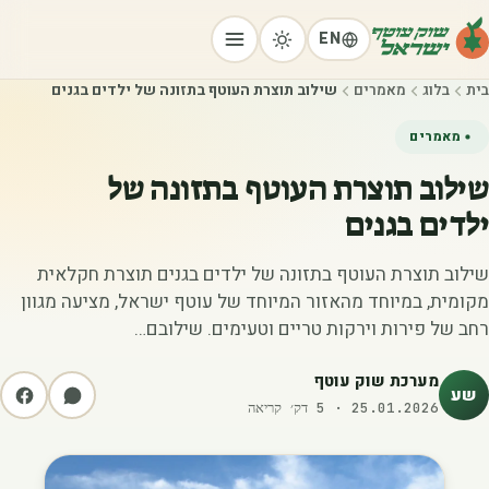
EN
בית
בלוג
מאמרים
שילוב תוצרת העוטף בתזונה של ילדים בגנים
מאמרים
שילוב תוצרת העוטף בתזונה של
ילדים בגנים
שילוב תוצרת העוטף בתזונה של ילדים בגנים תוצרת חקלאית
מקומית, במיוחד מהאזור המיוחד של עוטף ישראל, מציעה מגוון
רחב של פירות וירקות טריים וטעימים. שילובם…
מערכת שוק עוטף
שע
25.01.2026
·
5
דק׳ קריאה