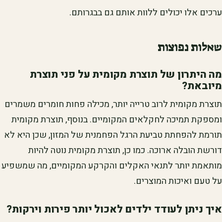
ערכים אלו יכולים ללוות אותם גם בבגרותם.
שאלות נפוצות
מה היתרון של תוצרת מקומית על פני תוצרת
מיובאת?
תוצרת מקומית לרוב טרייה יותר, מכילה פחות חומרים משמרים
ומספקת תמיכה לחקלאים המקומיים. בנוסף, תוצרת מקומית
תורמת להפחתת טביעת הרגל הפחמנית של המזון, שכן היא לא
דורשת הובלה ארוכה. כמו כן, תוצרת מקומית נוטה להיות
מותאמת יותר לתנאי האקלים והקרקע המקומיים, מה שמשפיע
על טעם ואיכות המוצרים.
איך ניתן לעודד ילדים לאכול יותר פירות וירקות?