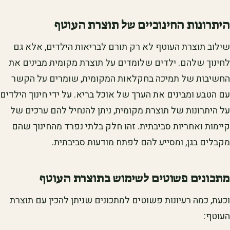
היתרונות החינוכיים של תוצרת העוטף
שילוב תוצרת העוטף לא רק תורם לבריאות הילדים, אלא גם
לחינוך שלהם. ילדים שלומדים על תוצרת מקומית מבינים את
החשיבות של תמיכה בחקלאות המקומית, שומרים על הקשר
עם הטבע ומבינים את הערך של אוכל בריא. על ידי חינוך הילדים
על היתרונות של תוצרת מקומית, ניתן להנחיל להם ערכים של
קיימות ואחריות סביבתית. זהו חלק בלתי נפרד מהחינוך שהם
מקבלים בגן, ומסייע להם לפתח מודעות סביבתית.
מתכונים פשוטים לשימוש בתוצרת העוטף
וכעת, כמה רעיונות פשוטים למתכונים שניתן להכין עם תוצרת
העוטף: