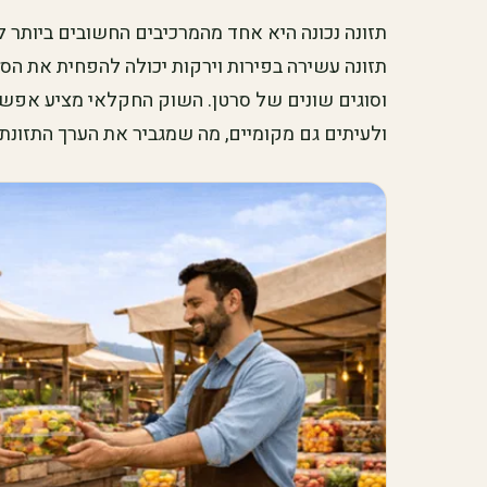
תזונה נכונה היא אחד מהמרכיבים החשובים ביותר 
תזונה עשירה בפירות וירקות יכולה להפחית את הסיכ
וסוגים שונים של סרטן. השוק החקלאי מציע אפשרות
ולעיתים גם מקומיים, מה שמגביר את הערך התזונת