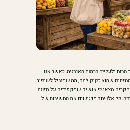
 הרוח ולעלייה ברמות האנרגיה. כאשר אנו
המזינים שהוא זקוק להם, מה שמוביל לשיפור
מחקרים מצאו כי אנשים שמקפידים על תזונה
רדה. כל אלו יחד מדגישים את החשיבות של