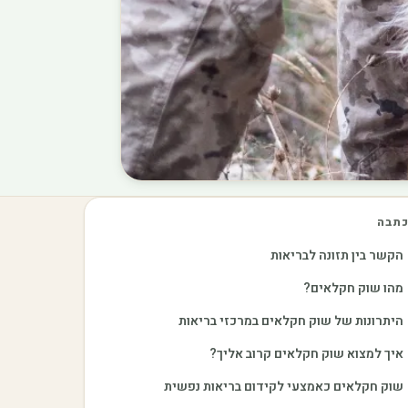
תבה
הקשר בין תזונה לבריאות
מהו שוק חקלאים?
היתרונות של שוק חקלאים במרכזי בריאות
איך למצוא שוק חקלאים קרוב אליך?
שוק חקלאים כאמצעי לקידום בריאות נפשית