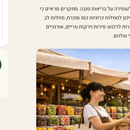
לשמירה על בריאות טובה. מחקרים מראים כי
ון למחלות כרוניות כמו סוכרת, מחלות לב
 לרכוש פירות וירקות טריים, אורגניים
י שלהם.