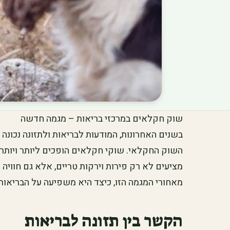
שוק חקלאים במרכזי בריאות – מגמה חדשה
בשנים האחרונות, המודעות לבריאות ולתזונה נכונה
השוק החקלאי. שוקי חקלאים הופכים ליותר ויותר פ
מציעים לא רק פירות וירקות טריים, אלא גם חוויה 
מאחורי המגמה הזו, כיצד היא משפיעה על הבריאות ש
הקשר בין תזונה לבריאות