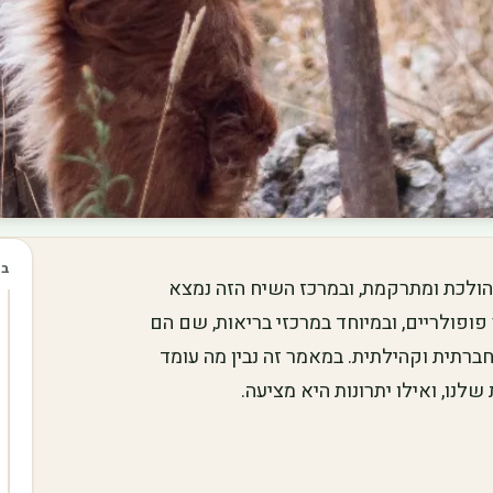
בכ
 הולכת ומתרקמת, ובמרכז השיח הזה נמצא
ופולריים, ובמיוחד במרכזי בריאות, שם הם
חברתית וקהילתית. במאמר זה נבין מה עומד
לנו, ואילו יתרונות היא מציעה.