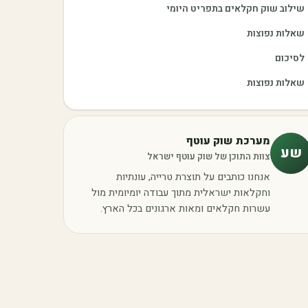
שילוב שוק חקלאים בתפריט היומי
שאלות נפוצות
לסיכום
שאלות נפוצות
מערכת שוק עוטף
שע
צוות התוכן של שוק עוטף ישראל
אנחנו כותבים על תוצרת טרייה, עונתיות
וחקלאות ישראלית מתוך עבודה יומיומית מול
עשרות חקלאים ומאות ארגונים בכל הארץ.