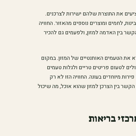
עים את התוצרת שלהם ישירות לצרכנים.
נות, לחמים ומוצרים נוספים מהאזור. החוויה
שר בין האדמה למזון, ולפעמים גם להכיר
א את הטעמים האותנטיים של המזון. במקום
לים לטעום פריטים טריים ולגלות טעמים
ירות מיוחדים בעונה. החוויה הזו לא רק
קשר בין הצרכן למזון שהוא אוכל, מה שיכול
כזי בריאות