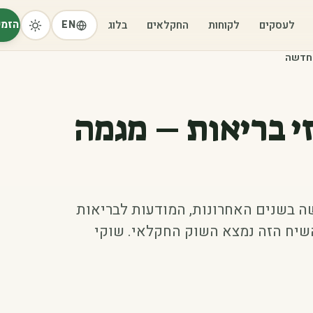
הזמי
לעסקים
לקוחות
החקלאים
בלוג
EN
 חדשה
י בריאות – מגמה
ה בשנים האחרונות, המודעות לבריאות
השיח הזה נמצא השוק החקלאי. שוקי