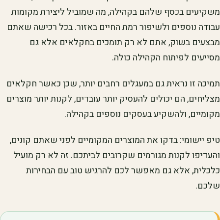
משקיעים בכסף שלהם בקהילה, מה שמוביל ליצירת מקומות
עבודה נוספים ולשיפור רמת החיים באזור. בכל רכישה שאתם
מבצעים בשוק, אתם לא רק תומכים בחקלאים אלא גם
מסייעים לפיתוח הקהילה כולה.
תמיכה זו נראית גם במעגלים רחבים יותר, שכן כאשר חקלאים
מצליחים, הם יכולים להעסיק יותר עובדים, לקנות יותר מוצרים
מקומיים, ולהשקיע בעסקים נוספים בקהילה.
טיפ יישומי: בדקו את המוצרים המקומיים לפני שאתם קונים,
והעדיפו לקנות מגורמים שקרובים לביתכם. זה לא רק מועיל
כלכלית, אלא גם מאפשר לכם להרגיש טוב עם הבחירות
שלכם.