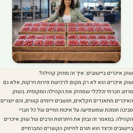
שוק איכרים ביישובים: איך זה מחזק קהילה?
שוק איכרים הוא לא רק מקום לרכישת פירות וירקות, אלא גם
מרחב חברתי וכלכלי שמחזק את הקהילה המקומית. בשוק
האיכרים מתאגדים חקלאים, תושבים ויזמים קטנים, והם יוצרים
סביבה תומכת שמשפיעה על איכות החיים של כל חברי
הקהילה. במאמר זה נבחן את היתרונות הרבים של שוק איכרים
ביישובים וכיצד הוא תורם לחיזוק הקשרים החברתיים