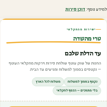
למידע נוסף:
דוכן פירות
ישירות מהחקלאי
טרי מהשדה
עד הדלת שלכם
החנות של שוק עוטף שולחת פירות וירקות מחקלאי העוטף
— נקטפים בסמוך למשלוח ומגיעים עד הבית.
נקטף בסמוך למשלוח
משלוח לכל הארץ
בלי מתווכים — הכסף לחקלאי