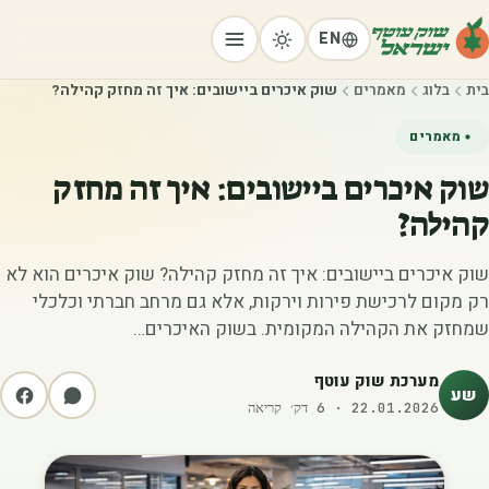
EN
בית
בלוג
מאמרים
שוק איכרים ביישובים: איך זה מחזק קהילה?
מאמרים
שוק איכרים ביישובים: איך זה מחזק
קהילה?
שוק איכרים ביישובים: איך זה מחזק קהילה? שוק איכרים הוא לא
רק מקום לרכישת פירות וירקות, אלא גם מרחב חברתי וכלכלי
שמחזק את הקהילה המקומית. בשוק האיכרים…
מערכת שוק עוטף
שע
22.01.2026
·
6
דק׳ קריאה