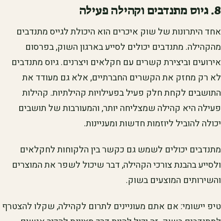
8. גיוס מתנדבים וקהילה פעילה
אחד היתרונות של שוק איכרים הוא היכולת לגייס מתנדבים
מהקהילה. מתנדבים יכולים לסייע בארגון השוק, בפרסום
אירועים וביצירת קשרים עם חקלאים ויצרנים. גיוס מתנדבים
לא רק מחזק את הקשרים החברתיים, אלא גם מעודד את
התושבים לקחת חלק פעיל בפעילויות קהילתיות. קהילות
פעילה היא קהילה שמצליחה יותר, והמעורבות של תושבים
יכולה להוביל ליוזמות חדשות ומעניינות.
מתנדבים יכולים לשמש גם כקשר בין הלקוחות לחקלאים
ולסייע בהבנת צורכי הקהילה, דבר שיכול לשפר את המוצרים
והשירותים המוצעים בשוק.
טיפ יישומי: אם אתם מעוניינים לתרום לקהילה, שקלו להצטרף