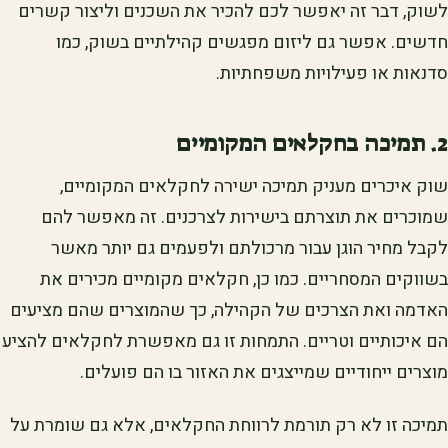
לשוק, דבר זה יאפשר לכם להכיר את השכנים וליצור קשרים
חדשים. אפשר גם ליזום מפגשים קהילתיים בשוק, כמו
סדנאות או פעילויות משפחתיות.
2. תמיכה בחקלאים המקומיים
שוק איכרים מעניק תמיכה ישירה לחקלאים המקומיים,
שמוכרים את תוצרתם בישירות לצרכנים. זה מאפשר להם
לקבל מחיר הוגן עבור מרכולתם ולפעמים גם יותר מאשר
בשווקים המסחריים. כמו כן, חקלאים מקומיים מכירים את
האדמה ואת הצרכים של הקהילה, כך שהמוצרים שהם מציעים
הם איכותיים וטריים. התמחות זו גם מאפשרת לחקלאים להציע
מוצרים ייחודיים שמייצגים את האזור בו הם פועלים.
תמיכה זו לא רק תורמת לרווחת החקלאים, אלא גם שומרת על