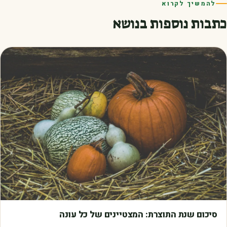
להמשיך לקרוא
כתבות נוספות בנושא
מאמרים
סיכום שנת התוצרת: המצטיינים של כל עונה