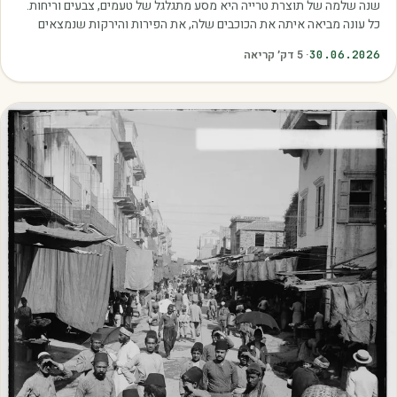
שנה שלמה של תוצרת טרייה היא מסע מתגלגל של טעמים, צבעים וריחות.
כל עונה מביאה איתה את הכוכבים שלה, את הפירות והירקות שנמצאים
בשיא הבשלות, האיכות והכדאיות.…
30.06.2026
·
5
דק׳ קריאה