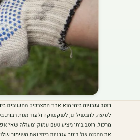
רוטב עגבניות ביתי הוא אחד המצרכים החשובים בי
לפיצה, לתבשילים, לשקשוקה ולעוד מנות רבות. בעו
מרכול, רוטב ביתי מציע טעם עמוק ומעולה שאי אפ
את ההכנה של רוטב עגבניות ביתי ואת השימור שלו ל