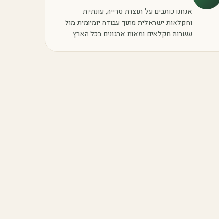
אנחנו כותבים על תוצרת טרייה, עונתיות
וחקלאות ישראלית מתוך עבודה יומיומית מול
עשרות חקלאים ומאות ארגונים בכל הארץ.