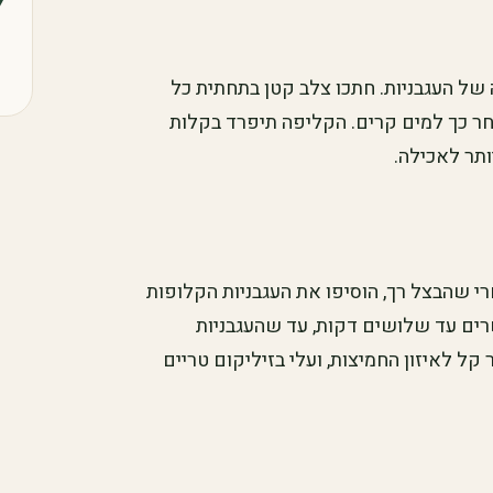
של העגבניות. חתכו צלב קטן בתחתית כל
אחר כך למים קרים. הקליפה תיפרד בקלות
ותר לאכילה.
י שהבצל רך, הוסיפו את העגבניות הקלופות
רים עד שלושים דקות, עד שהעגבניות
ל לאיזון החמיצות, ועלי בזיליקום טריים