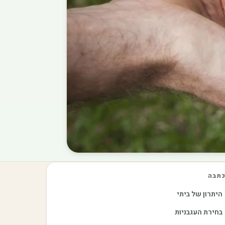
תבה
היתרון של ביתי
בחירת העגבניות