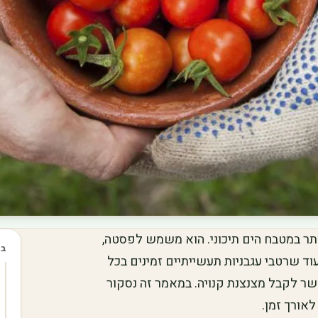
ותר במטבח הים תיכוני. הוא משמש לפסטה,
בכ
ד שרטבי עגבניות תעשייתיים זמינים בכל
שר לקבל מצנצנת קנויה. במאמר זה נסקור
אורך זמן.