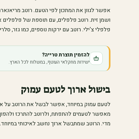
אפשר לגוון את המתכון לפי הטעם. רוטב מריאנארה
ושמן זית. רוטב פלפלים, עם תוספת של פלפלים א
פלפלי צ'ילי. רוטב עם ירקות נוספים, כמו גזר, סלרי 
להזמין תוצרת טרייה?
ישירות מחקלאי העוטף, במשלוח לכל הארץ.
בישול ארוך לטעם עמוק
לטעם עמוק במיוחד, אפשר לבשל את הרוטב על אש
מאפשר לטעמים להתפתח, ולרוטב להתרכז ולהפוך 
מדי. הרוטב שמתבשל ארוך נחשב לאיכותי במיוחד.