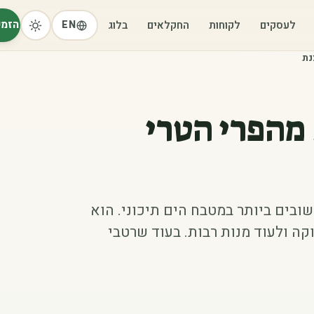
הזמי
לעסקים
לקוחות
החקלאים
בלוג
EN
נת
 מהפרי הטרי
ובים ביותר במטבח הים תיכוני. הוא
 ולעוד מנות רבות. בעוד שרטבי