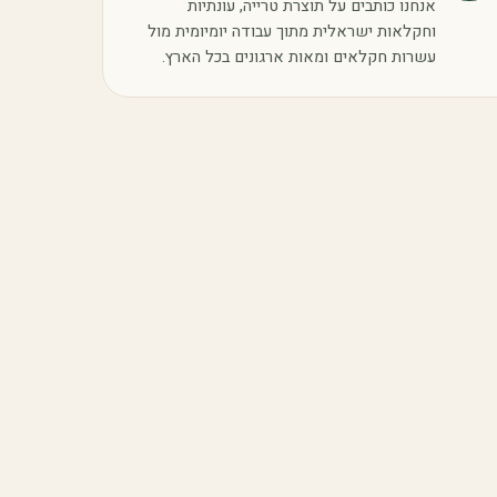
אנחנו כותבים על תוצרת טרייה, עונתיות
וחקלאות ישראלית מתוך עבודה יומיומית מול
עשרות חקלאים ומאות ארגונים בכל הארץ.