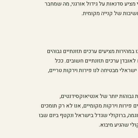
 מציע סדנאות על גידול אורגני, מה שמחבר
יבות של קנייה מקומית.
 במהירות מציעים ערכים תזונתיים גבוהים
 לאובדן ערכים תזונתיים חשובים. ככל
 ישראלי מבטיחה לנו פירות וירקות טריים,
 גבוהות יותר של אנטיאוקסידנטים,
 פירות וירקות מקומיים, אנו לא רק תומכים
גמה, ברוקולי שגדל בישראל ונקטף ביום שבו