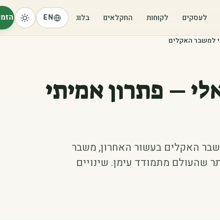
הזמי
לעסקים
לקוחות
החקלאים
בלוג
EN
תי למשבר האקלים
לי – פתרון אמיתי
שבר האקלים בעשור האחרון, משבר
 שהעולם מתמודד עימן. שינויים