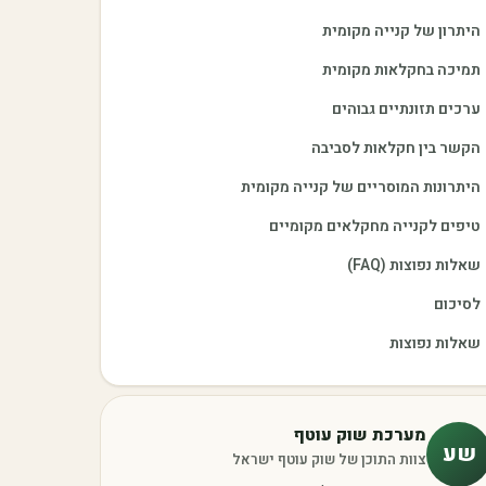
היתרון של קנייה מקומית
תמיכה בחקלאות מקומית
ערכים תזונתיים גבוהים
הקשר בין חקלאות לסביבה
היתרונות המוסריים של קנייה מקומית
טיפים לקנייה מחקלאים מקומיים
שאלות נפוצות (FAQ)
לסיכום
שאלות נפוצות
מערכת שוק עוטף
שע
צוות התוכן של שוק עוטף ישראל