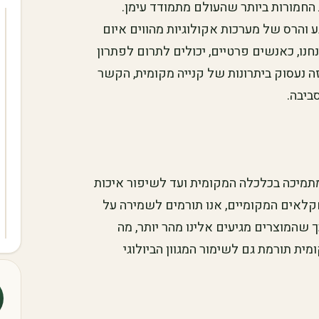
חמורות ביותר שהעולם מתמודד עימן.
ע והרס של מערכות אקולוגיות מהווים איום
חנו, כאנשים פרטיים, יכולים לתרום לפתרון
ה נעסוק ביתרונות של קנייה מקומית, הקשר
ביבה.
מתמיכה בכלכלה המקומית ועד לשיפור איכות
חקלאים המקומיים, אנו תורמים לשמירה על
ך שהמוצרים מגיעים אלינו מהר יותר, מה
ומית תורמת גם לשימור המגוון הביולוגי