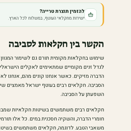
להזמין תוצרת טרייה?
ישירות מחקלאי העוטף, במשלוח לכל הארץ.
הקשר בין חקלאות לסביבה
שימוש בחקלאות מקומית תורם גם לשימור המגוון ה
לגדל זנים מקומיים שמתאימים לאקלים הישראלי,
הדברה מזיקים. כאשר אנחנו קונים מהם, אנחנו לא
הסביבה. חקלאים רבים בעוטף ישראל מאמצים שיט
השפעתן על הסביבה.
חקלאים רבים משתמשים בשיטות חקלאיות שמבוסס
חומרי הדברה, והשקיה חסכנית במים. כל אלו תורמ
משאבי הטבע. לדוגמה, חקלאים משתמשים בשיטות