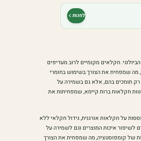
לחנות
(נפתח בלשונית חדשה)
ביולוגי. חקלאים מקומיים לרוב מעדיפים
 מה שמפחית את הצורך בשימוש בחומרי
 רק תומכים בהם, אלא גם בשמירה על
ות חקלאות ברות קיימא, שמפחיתות את
ות על חקלאות אורגנית, גידול חקלאי ללא
ים לשיפור איכות המוצרים וגם לשמירה על
 של קומפוסטציה, מה שמפחית את הצורך