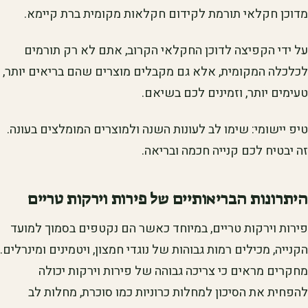
מדוכן חקלאי תורמת לקידום חקלאות מקומית ברת קיימא.
על ידי הקפיצה לדוכן החקלאי הקרוב, אתם לא רק תורמים
לכלכלה המקומית, אלא גם מקבלים מוצרים שהם בריאים יותר,
טעימים יותר, וזמינים לכם בשיאם.
טיפ יישומי: שימו לב לעונות השנה ולמוצרים המומלצים בעונה.
זה יבטיח לכם קנייה חכמה ובריאה.
היתרונות הבריאותיים של פירות וירקות טריים
פירות וירקות טריים, במיוחד כאשר הם נקטפים בסמוך למועד
הקנייה, מכילים רמות גבוהות של נוגדי חמצון, ויטמינים ומינרלים.
מחקרים מראים כי צריכה גבוהה של פירות וירקות יכולה
להפחית את הסיכון למחלות כרוניות כמו סוכרת, מחלות לב