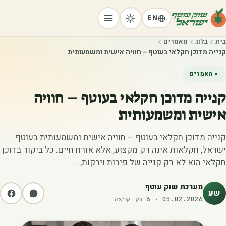
EN
בית
בלוג
מאמרים
קנייה מדוכן חקלאי בעוטף – חוויה אישית ומשמעותית
מאמרים
קנייה מדוכן חקלאי בעוטף – חוויה
אישית ומשמעותית
קנייה מדוכן חקלאי בעוטף – חוויה אישית ומשמעותית בעוטף
ישראל, חקלאות אינה רק מקצוע, אלא אורח חיים. כל ביקור בדוכן
חקלאי הוא לא רק קנייה של פירות וירקות,…
מערכת שוק עוטף
שע
05.02.2026
·
6
דק׳ קריאה