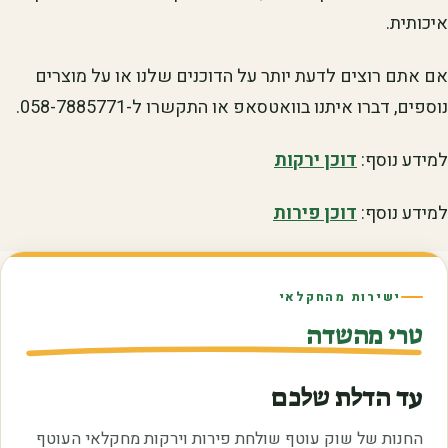
איכותית.
אם אתם רוצים לדעת יותר על הדוכנים שלנו או על מוצרים
נוספים, דברו איתנו בוואטסאפ או התקשרו ל-058-7885771.
למידע נוסף:
דוכן ירקות
למידע נוסף:
דוכן פירות
ישירות מהחקלאי
טרי מהשדה
עד הדלת שלכם
החנות של שוק עוטף שולחת פירות וירקות מחקלאי העוטף