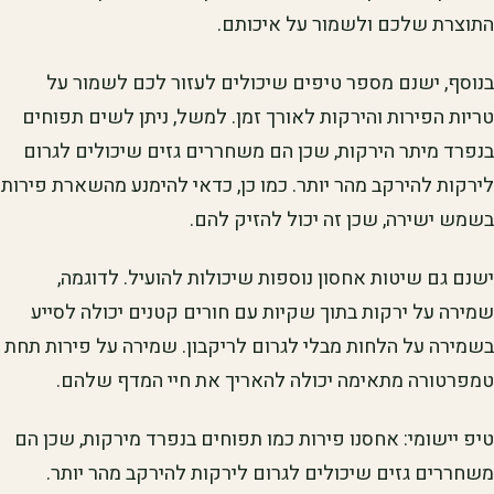
התוצרת שלכם ולשמור על איכותם.
בנוסף, ישנם מספר טיפים שיכולים לעזור לכם לשמור על
טריות הפירות והירקות לאורך זמן. למשל, ניתן לשים תפוחים
בנפרד מיתר הירקות, שכן הם משחררים גזים שיכולים לגרום
לירקות להירקב מהר יותר. כמו כן, כדאי להימנע מהשארת פירות
בשמש ישירה, שכן זה יכול להזיק להם.
ישנם גם שיטות אחסון נוספות שיכולות להועיל. לדוגמה,
שמירה על ירקות בתוך שקיות עם חורים קטנים יכולה לסייע
בשמירה על הלחות מבלי לגרום לריקבון. שמירה על פירות תחת
טמפרטורה מתאימה יכולה להאריך את חיי המדף שלהם.
טיפ יישומי: אחסנו פירות כמו תפוחים בנפרד מירקות, שכן הם
משחררים גזים שיכולים לגרום לירקות להירקב מהר יותר.