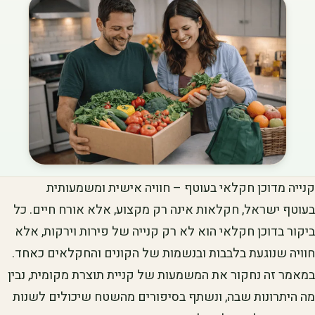
קנייה מדוכן חקלאי בעוטף – חוויה אישית ומשמעותית
בעוטף ישראל, חקלאות אינה רק מקצוע, אלא אורח חיים. כל
ביקור בדוכן חקלאי הוא לא רק קנייה של פירות וירקות, אלא
חוויה שנוגעת בלבבות ובנשמות של הקונים והחקלאים כאחד.
במאמר זה נחקור את המשמעות של קניית תוצרת מקומית, נבין
מה היתרונות שבה, ונשתף בסיפורים מהשטח שיכולים לשנות