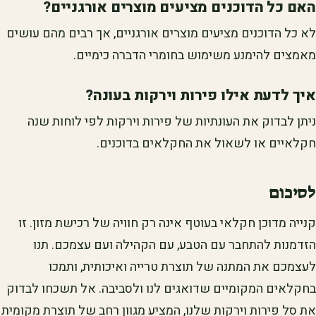
האם כל הדוכנים מציעים מוצרים אורגניים?
לא כל הדוכנים מציעים מוצרים אורגניים, אך רבים מהם עושים
מאמצים להימנע משימוש בחומרי הדברה כימיים.
איך לדעת אילו פירות וירקות בעונה?
ניתן לבדוק את העונתיות של פירות וירקות לפי לוחות שנה
חקלאיים או לשאול את החקלאים בדוכנים.
לסיכום
קנייה מדוכן חקלאי בעוטף אינה רק חוויה של רכישת מזון. זו
הזדמנות להתחבר עם הטבע, עם הקהילה ועם עצמכם. תנו
לעצמכם את המתנה של תוצרת טרייה ואיכותית, ותמכו
בחקלאים המקומיים שדואגים לנו ולסביבה. אל תשכחו לבדוק
את סל פירות וירקות שלנו, המציע מגוון רחב של תוצרת מקומית