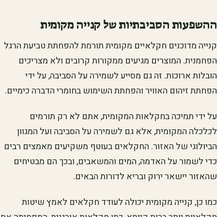
ההשפעות הסביבתיות של קנייה מקומית
קנייה מדוכנים חקלאיים מקומית תורמת להפחתת טביעת הרגל
הפחמנית. המוצרים מגיעים ממקורות קרובים ולא מצריכים
הובלות ארוכות. זה גם מסייע לשמירה על הסביבה, על ידי
הפחתת זיהום האוויר והפחתת השימוש בחומרי הדברה כימיים.
על ידי תמיכה בחקלאות המקומית, אתם לא רק תורמים
לכלכלה המקומית, אלא גם לשמירה על הסביבה ועל המגוון
הביולוגי של האזור. החקלאים בעוטף משקיעים מאמצים רבים
כדי לשמור על האדמה, המים והמשאבים, ובכך הם מבטיחים
שהאזור יישאר ירוק ובריא לדורות הבאים.
כמו כן, קנייה מקומית יכולה לעודד חקלאים לאמץ שיטות