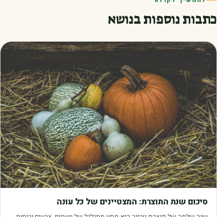
להמשיך לקרוא
כתבות נוספות בנושא
מאמרים
סיכום שנת התוצרת: המצטיינים של כל עונה
שנה שלמה של תוצרת טרייה היא מסע מתגלגל של טעמים, צבעים וריחות.