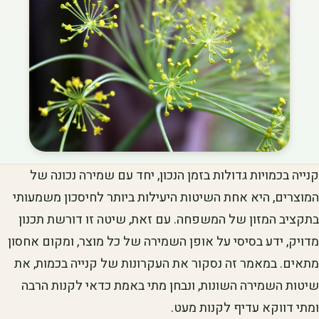
קנייה בכמויות גדולות בזמן הנכון, יחד עם שמירה נכונה של
המוצרים, היא אחת השיטות היעילות ביותר לחיסכון משמעותי
בתקציב המזון של המשפחה. עם זאת, שיטה זו דורשת תכנון
מדויק, ידע בסיסי על אופן השמירה של כל מוצר, ומקום אחסון
מתאים. במאמר זה נסקור את העקרונות של קנייה בכמות, את
שיטות השמירה השונות, ונבחן מתי באמת כדאי לקנות הרבה
ומתי דווקא עדיף לקנות מעט.