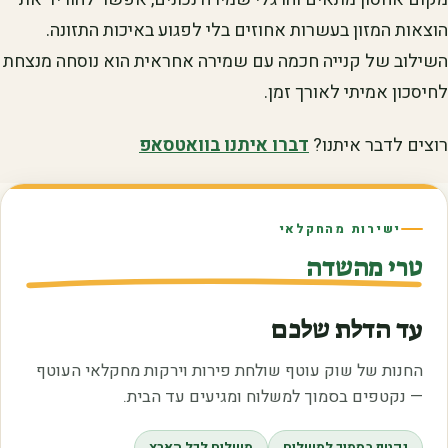
הוצאות המזון בעשרות אחוזים בלי לפגוע באיכות התזונה.
השילוב של קנייה חכמה עם שמירה אחראית הוא נוסחה מנצחת
לחיסכון אמיתי לאורך זמן.
רוצים לדבר איתנו?
דברו איתנו בוואטסאפ
ישירות מהחקלאי
טרי מהשדה
עד הדלת שלכם
החנות של שוק עוטף שולחת פירות וירקות מחקלאי העוטף
— נקטפים בסמוך למשלוח ומגיעים עד הבית.
נקטף בסמוך למשלוח
משלוח לכל הארץ