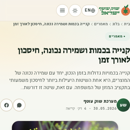
EN
בית
בלוג
מאמרים
קנייה בכמות ושמירה נכונה, חיסכון לאורך זמן
מאמרים
קנייה בכמות ושמירה נכונה, חיסכון
לאורך זמן
קנייה בכמויות גדולות בזמן הנכון, יחד עם שמירה נכונה של
המוצרים, היא אחת השיטות היעילות ביותר לחיסכון משמעותי
בתקציב המזון של המשפחה. עם זאת, שיטה זו דורשת…
מערכת שוק עוטף
שע
30.05.2026
·
4
דק׳ קריאה