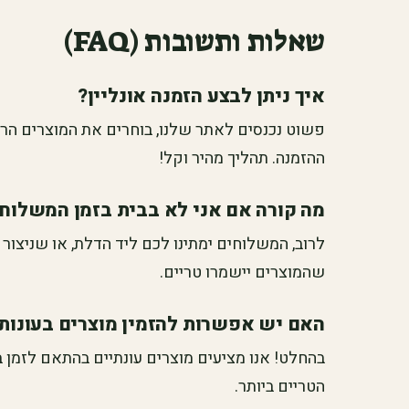
שאלות ותשובות (FAQ)
איך ניתן לבצע הזמנה אונליין?
פשוט נכנסים לאתר שלנו, בוחרים את המוצרים הרצ
ההזמנה. תהליך מהיר וקל!
מה קורה אם אני לא בבית בזמן המשלוח
לרוב, המשלוחים ימתינו לכם ליד הדלת, או שניצור
שהמוצרים יישמרו טריים.
האם יש אפשרות להזמין מוצרים בעונות
בהחלט! אנו מציעים מוצרים עונתיים בהתאם לזמן 
הטריים ביותר.