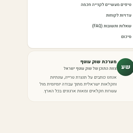
טיפים מעשיים לקנייה חכמה
עדויות לקוחות
שאלות ותשובות (FAQ)
סיכום
מערכת שוק עוטף
שע
צוות התוכן של שוק עוטף ישראל
אנחנו כותבים על תוצרת טרייה, עונתיות
וחקלאות ישראלית מתוך עבודה יומיומית מול
עשרות חקלאים ומאות ארגונים בכל הארץ.