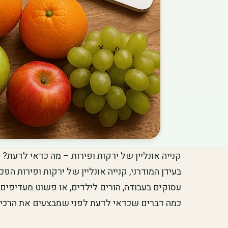
קנייה אונליין של ירקות ופירות – מה כדאי לדעת?
בעידן המודרני, קנייה אונליין של ירקות ופירות הפ
עסוקים בעבודה, הורים לילדים, או פשוט מעדיפים
כמה דברים שכדאי לדעת לפני שמבצעים את הרכי