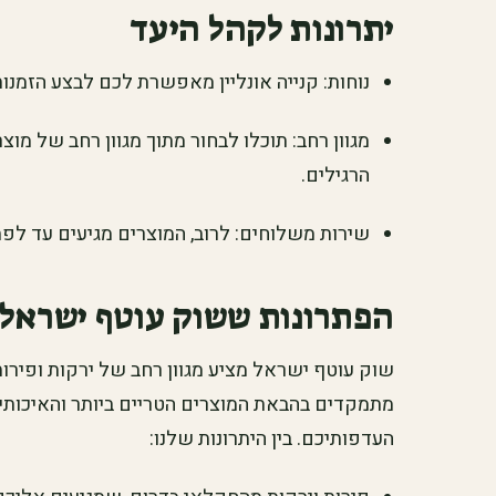
יתרונות לקהל היעד
נוחות: קנייה אונליין מאפשרת לכם לבצע הזמנו
מגוון רחב: תוכלו לבחור מתוך מגוון רחב של מו
הרגילים.
שירות משלוחים: לרוב, המוצרים מגיעים עד לפ
הפתרונות ששוק עוטף ישראל 
שוק עוטף ישראל מציע מגוון רחב של ירקות ופירות
מתמקדים בהבאת המוצרים הטריים ביותר והאיכותיי
העדפותיכם. בין היתרונות שלנו: