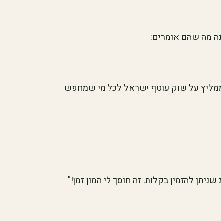
נה מה שהם אומרים:
י ממליץ על שוק עוטף ישראל לכל מי שמחפש
שניתן להזמין בקלות. זה חוסך לי המון זמן!"