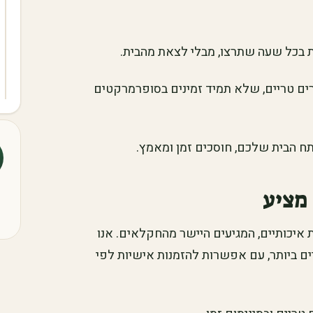
ת בכל שעה שתרצו, מבלי לצאת מהבית.
צרים טריים, שלא תמיד זמינים בסופרמרקטים
תח הבית שלכם, חוסכים זמן ומאמץ.
מציע
 איכותיים, המגיעים היישר מהחקלאים. אנו
ם ביותר, עם אפשרות להזמנות אישיות לפי