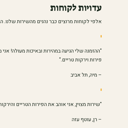
עדויות לקוחות
אלפי לקוחות מרוצים כבר נהנים מהשירות שלנו. ה
"ההזמנה שלי הגיעה במהירות ובאיכות מעולה! אנ
פירות וירקות טריים."
– מיה, תל אביב
"שירות מצוין, אני אוהב את הפירות הטריים והירקות 
– רן, עוטף עזה