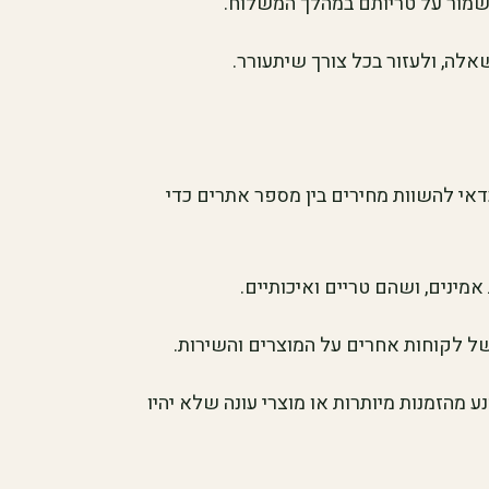
לשמור על טריותם במהלך המשלוח.
שאלה, ולעזור בכל צורך שיתעורר.
אי להשוות מחירים בין מספר אתרים כדי
מינים, ושהם טריים ואיכותיים.
 של לקוחות אחרים על המוצרים והשירות.
 מהזמנות מיותרות או מוצרי עונה שלא יהיו