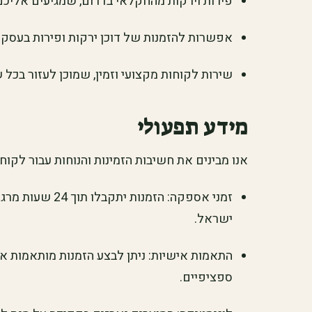
פירות וירקות מהחקלאי בדרום, שמגיעים אליכם ט
אפשרות להזמנות של דוכן ירקות ופירות בעסק
שירות לקוחות מקצועי וזמין, שמוכן לעזור בכל 
מידע תפעולי
אנו מבינים את חשיבות הזמינות והנוחות עבור לקוחות
זמני אספקה: הזמנ
ישראל.
התאמות אישיות: ניתן לבצע הזמנות מותאמות אי
ספציפיים.