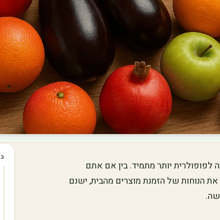
בכ
כה לפופולרית יותר מתמיד. בין אם אתם
 את הנוחות של הזמנת מוצרים מהבית, ישנם
שה.