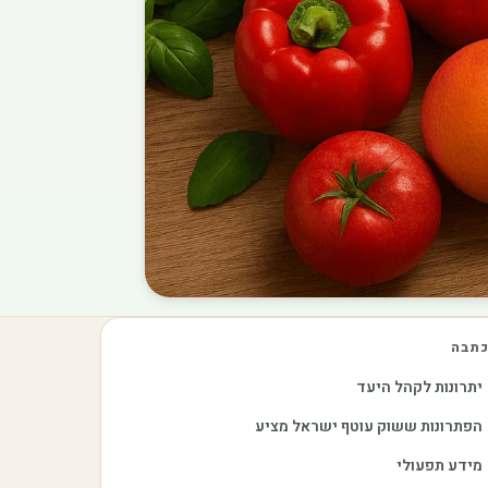
תבה
יתרונות לקהל היעד
הפתרונות ששוק עוטף ישראל מציע
מידע תפעולי