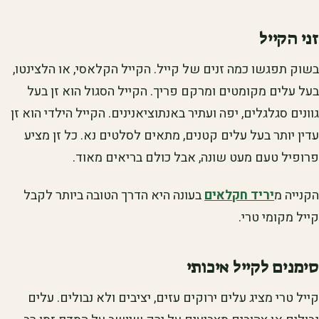
זני הקייל
בשוק תפגשו כמה זנים של קייל. הקייל הקלאסי, או הלצינטו,
בעל עלים מקומטים ומרקם פריך. הקייל הסגול הוא זן בעל
גוונים סגלגלים, יפה ועתיר באנתוציאנינים. הקייל הילדי הוא זן
עדין יותר בעל עלים קטנים, מתאים לסלטים נא. כל זן מציע
פרופיל טעם מעט שונה, אבל כולם בריאים מאוד.
הקנייה מ
יריד חקלאים
בעונה היא הדרך הטובה ביותר לקבל
קייל מקומי טרי.
סימנים לקייל איכותי
קייל טרי מציג עלים ירוקים עזים, יציבים ולא נבולים. עלים