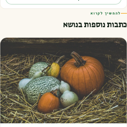
להמשיך לקרוא
כתבות נוספות בנושא