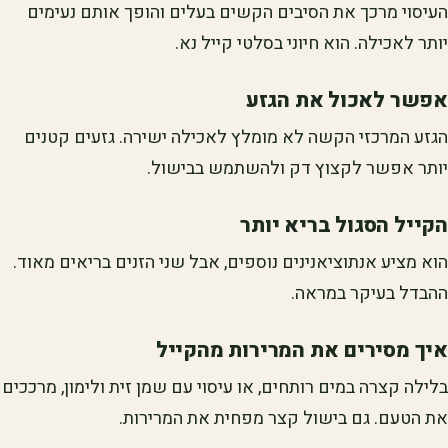
העיסוי מרכך את הסיבים הקשים בעלים והופך אותם נעימים
יותר לאכילה. הוא חיוני בסלטי קייל נא.
אפשר לאכול את הגזע
הגזע המרכזי הקשה לא מומלץ לאכילה ישירה. גזעים קטנים
יותר אפשר לקצוץ דק ולהשתמש בבישול.
הקייל הסגול בריא יותר
הוא מציע אנתוציאנינים נוספים, אבל שני הזנים בריאים מאוד.
ההבדל בעיקר במראה.
איך מסירים את המרירות מהקייל
בלילה קצרה במים רותחים, או עיסוי עם שמן זית ולימון, מרככים
את הטעם. גם בישול קצר מפחית את המרירות.