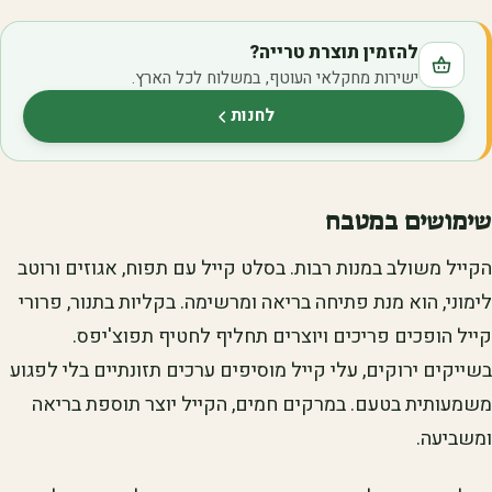
להזמין תוצרת טרייה?
ישירות מחקלאי העוטף, במשלוח לכל הארץ.
לחנות
(נפתח בלשונית חדשה)
שימושים במטבח
הקייל משולב במנות רבות. בסלט קייל עם תפוח, אגוזים ורוטב
לימוני, הוא מנת פתיחה בריאה ומרשימה. בקליות בתנור, פרורי
קייל הופכים פריכים ויוצרים תחליף לחטיף תפוצ'יפס.
בשייקים ירוקים, עלי קייל מוסיפים ערכים תזונתיים בלי לפגוע
משמעותית בטעם. במרקים חמים, הקייל יוצר תוספת בריאה
ומשביעה.