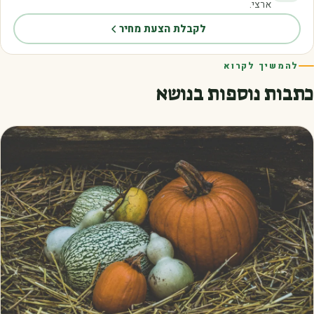
ארצי.
לקבלת הצעת מחיר
להמשיך לקרוא
כתבות נוספות בנושא