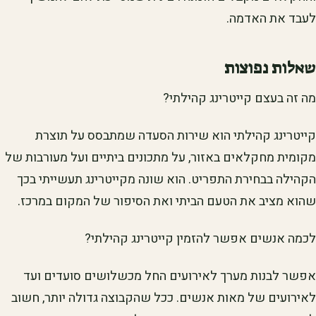
לעבד את האדמה.
שאלות נפוצות
מה זה בעצם קייטרינג קהילתי?
קייטרינג קהילתי הוא שירות הסעדה שמתבסס על תוצרת
מקומית מחקלאים באזור, על מתכונים ביתיים ועל מעורבות של
הקהילה בבחירת התפריט. הוא שונה מקייטרינג תעשייתי בכך
שהוא מציב את הטעם הביתי ואת הסיפור של המקום במרכז.
לכמה אנשים אפשר להזמין קייטרינג קהילתי?
אפשר לבנות מערך לאירועים החל מכשלושים סועדים ועד
לאירועים של מאות אנשים. ככל שהקבוצה גדולה יותר, חשוב