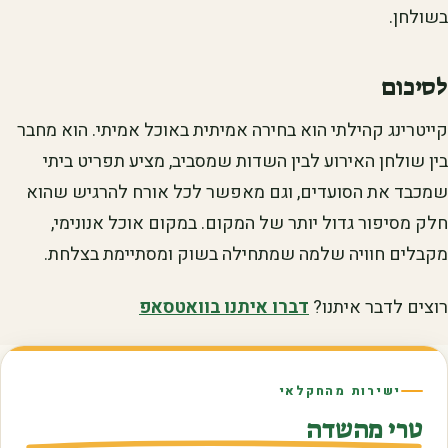
בשולחן.
לסיכום
קייטרינג קהילתי הוא בחירה אמיתית באוכל אמיתי. הוא מחבר
בין שולחן האירוע לבין השדות שמסביב, מציע תפריט ביתי
שמכבד את הסועדים, וגם מאפשר לכל אורח להרגיש שהוא
חלק מסיפור גדול יותר של המקום. במקום אוכל אנונימי,
מקבלים חוויה שלמה שמתחילה בשוק ומסתיימת בצלחת.
רוצים לדבר איתנו?
דברו איתנו בוואטסאפ
ישירות מהחקלאי
טרי מהשדה