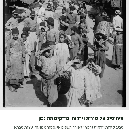
מאמרים
מיתוסים על פירות וירקות: בודקים מה נכון
סביב פירות וירקות נרקמו לאורך השנים אינספור אמונות, עצות סבתא