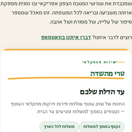
שמכבדת את שורשי המטבח הצפון אפריקאי ובו זמנית מספקת
ארוחה משביעה ובריאה לכל המשפחה. זהו מאכל שמספר
סיפור של עלייה, של מסורת ושל אהבה.
רוצים לדבר איתנו?
דברו איתנו בוואטסאפ
ישירות מהחקלאי
טרי מהשדה
עד הדלת שלכם
החנות של שוק עוטף שולחת פירות וירקות מחקלאי העוטף
— נקטפים בסמוך למשלוח ומגיעים עד הבית.
נקטף בסמוך למשלוח
משלוח לכל הארץ