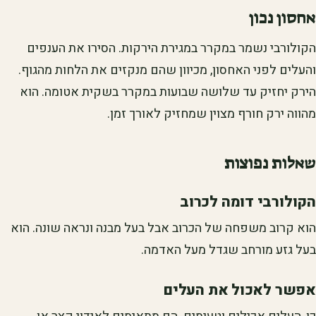
אחסון נכון
הקולורבי נשמר במקרר במגירת הירקות. הסירו את הענפים
והעלים לפני האחסון, מכיוון שהם מנקזים את הלחות מהגוף.
הירק יחזיק עד שלושה שבועות במקרר בשקית אטומה. הוא
מהווה ירק חורף מצוין שמחזיק לאורך זמן.
שאלות נפוצות
הקולורבי דומה לכרוב
הוא קרוב משפחה של הכרוב אבל בעל מבנה ונראה שונה. הוא
בעל גזע מורחב שגדל מעל האדמה.
אפשר לאכול את העלים