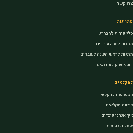
צרו קשר
פתרונות
סלי פירות לחברות
מתנות לחג לעובדים
מתנות לראש השנה לעובדים
דוכני שוק לאירועים
לחקלאים
הצטרפות כחקלאי
כניסת חקלאים
איך אנחנו עובדים
שאלות נפוצות