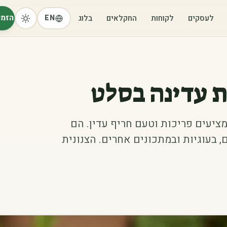
הזמי
לעסקים
לקוחות
החקלאים
בלוג
EN
ות עדינה בסלט
מציעים פריכות וטעם חריף עדין. הם
בעוגיות ובמתכונים אחרים. הצנונית