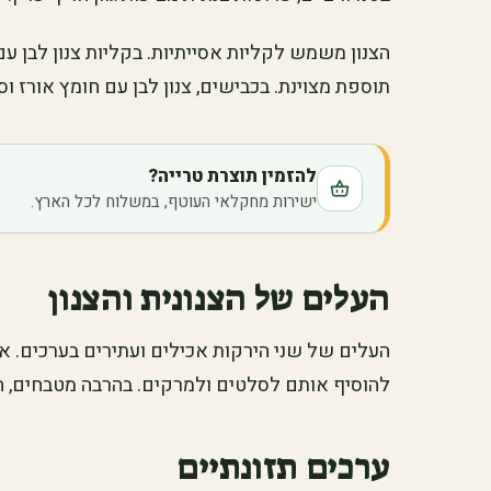
הצנון משמש לקליות אסייתיות. בקליות צנון לבן ע
תוספת מצוינת. בכבישים, צנון לבן עם חומץ אורז וס
להזמין תוצרת טרייה?
ישירות מחקלאי העוטף, במשלוח לכל הארץ.
העלים של הצנונית והצנון
העלים של שני הירקות אכילים ועתירים בערכים. א
להוסיף אותם לסלטים ולמרקים. בהרבה מטבחים, 
ערכים תזונתיים