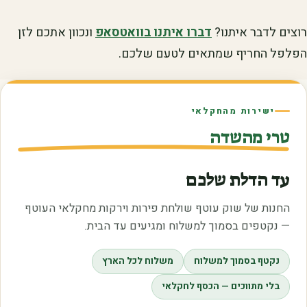
רוצים לדבר איתנו?
דברו איתנו בוואטסאפ
ונכוון אתכם לזן
הפלפל החריף שמתאים לטעם שלכם.
ישירות מהחקלאי
טרי מהשדה
עד הדלת שלכם
החנות של שוק עוטף שולחת פירות וירקות מחקלאי העוטף
— נקטפים בסמוך למשלוח ומגיעים עד הבית.
נקטף בסמוך למשלוח
משלוח לכל הארץ
בלי מתווכים — הכסף לחקלאי