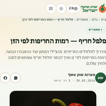
EN
בית
בלוג
מאמרים
פלפל חריף — רמות החריפות לפי הזן
מאמרים
פלפל חריף — רמות החריפות לפי הזן
מדריך לפלפלים החריפים: מהצ'ילי המתון ועד ההאבנרו הבוער,
רמות החריפות לפי זן ואיך לבחור פלפל חריף שמתאים למנה
ולחיך שלכם.
מערכת שוק עוטף
שע
30.05.2026
·
3
דק׳ קריאה