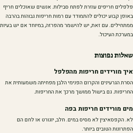
פלפלים חריפים עוזרת לפתח סבילות. אנשים שאוכלים חריף
באופן קבוע יכולים להתמודד עם רמות חריפות גבוהות בהרבה
ממתחילים. עם זאת, יש להישמר מהפרזה, במיוחד אם יש בעיות
במערכת העיכול.
שאלות נפוצות
איך מורידים חריפות מהפלפל
הסרת הגרעינים והקרום הפנימי הלבן מפחיתה משמעותית את
החריפות. גם בישול ממושך מרכך את החריפות.
מים מורידים חריפות בפה
לא. הקפסאיצין לא מסיס במים. חלב, יוגורט או לחם הם
הפתרונות הטובים ביותר.