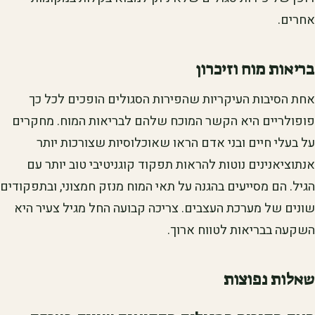
אחרים.
בריאות מוח וזיכרון
אחת הסיבות העיקריות שהפירות הסגולים הופכים לכל כך
פופולריים היא הקשר המוכח שלהם לבריאות המוח. מחקרים
על בעלי חיים ובני אדם הראו שאוכלוסיות שצורכות יותר
אנתוציאנינים נוטות להראות תפקוד קוגניטיבי טוב יותר עם
הגיל. הם מסייעים בהגנה על תאי המוח מנזק חמצוני, ובתפקודים
שונים של מערכת העצבים. צריכה קבועה החל מגיל צעיר היא
השקעה בבריאות לטווח ארוך.
שאלות נפוצות