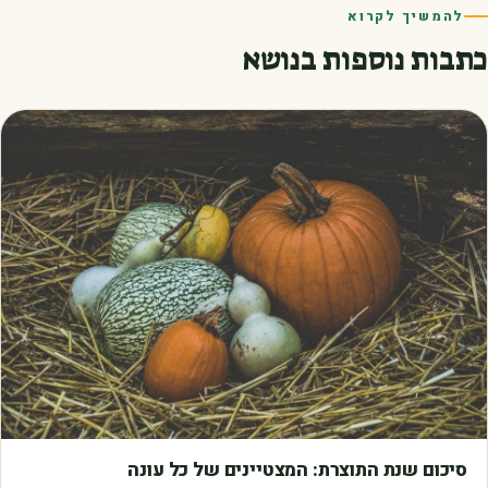
להמשיך לקרוא
כתבות נוספות בנושא
מאמרים
סיכום שנת התוצרת: המצטיינים של כל עונה