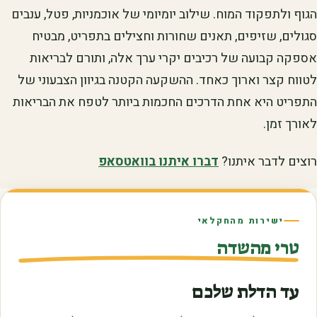
הגוף ולתפקוד המוח. שילוב יומיומי של אוכמניות, פטל, ענבים
סגולים, שזיפים, תאנים שחורות וחצילים בתפריט, מבטיח
אספקה קבועה של רכיבים יקרי ערך אלה, ותורם לבריאות
לטווח קצר וארוך כאחד. ההשקעה הקטנה בגיוון הצבעוני של
התפריט היא אחת הדרכים החכמות ביותר לטפח את הבריאות
לאורך זמן.
רוצים לדבר איתנו?
דברו איתנו בוואטסאפ
ישירות מהחקלאי
טרי מהשדה
עד הדלת שלכם