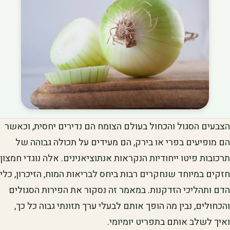
הצבעים הסגול והכחול בעולם הצומח הם נדירים יחסית, וכאשר
הם מופיעים בפרי או בירק, הם מעידים על תכולה גבוהה של
תרכובות פיטו ייחודיות הנקראות אנתוציאנינים. אלה נוגדי חמצון
חזקים במיוחד שנחקרים רבות ביחס לבריאות המוח, הזיכרון, כלי
הדם ותהליכי הזדקנות. במאמר זה נסקור את הפירות הסגולים
והכחולים, נבין מה הופך אותם לבעלי ערך תזונתי גבוה כל כך,
ואיך לשלב אותם בתפריט יומיומי.