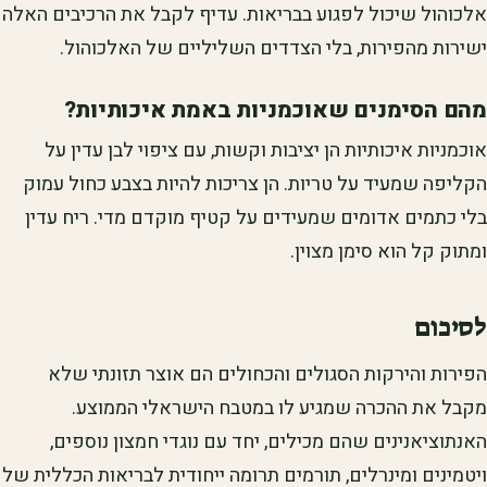
אלכוהול שיכול לפגוע בבריאות. עדיף לקבל את הרכיבים האלה
ישירות מהפירות, בלי הצדדים השליליים של האלכוהול.
מהם הסימנים שאוכמניות באמת איכותיות?
אוכמניות איכותיות הן יציבות וקשות, עם ציפוי לבן עדין על
הקליפה שמעיד על טריות. הן צריכות להיות בצבע כחול עמוק
בלי כתמים אדומים שמעידים על קטיף מוקדם מדי. ריח עדין
ומתוק קל הוא סימן מצוין.
לסיכום
הפירות והירקות הסגולים והכחולים הם אוצר תזונתי שלא
מקבל את ההכרה שמגיע לו במטבח הישראלי הממוצע.
האנתוציאנינים שהם מכילים, יחד עם נוגדי חמצון נוספים,
ויטמינים ומינרלים, תורמים תרומה ייחודית לבריאות הכללית של