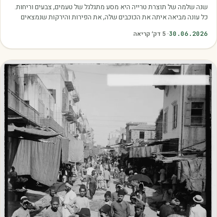
שנה שלמה של תוצרת טרייה היא מסע מתגלגל של טעמים, צבעים וריחות.
כל עונה מביאה איתה את הכוכבים שלה, את הפירות והירקות שנמצאים
בשיא הבשלות, האיכות והכדאיות.…
30.06.2026
·
5
דק׳ קריאה