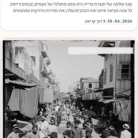
שנה שלמה של תוצרת טרייה היא מסע מתגלגל של טעמים, צבעים וריחות.
כל עונה מביאה איתה את הכוכבים שלה, את הפירות והירקות שנמצאים
בשיא הבשלות, האיכות והכדאיות.…
30.06.2026
·
5
דק׳ קריאה