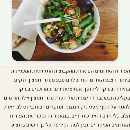
הפירות האדומים הם אחת מהקבוצות התזונתיות המעניינות
ביותר. הצבע האדום העז שלהם נובע מנוגדי חמצון חזקים
במיוחד, בעיקר ליקופן ואנתוציאנינים, שמרוכזים בעיקר
בקליפה ובשכבה החיצונית של הפרי. נוגדי חמצון אלה תורמים
להגנה על הגוף מפני נזק חמצוני, ונחקרים רבות ביחס לבריאות
הלב, כלי הדם והאריכות חיים. במאמר זה נסקור את הפירות
האדומים העיקריים, נבין למה הקליפה כל כך חשובה, ונציע