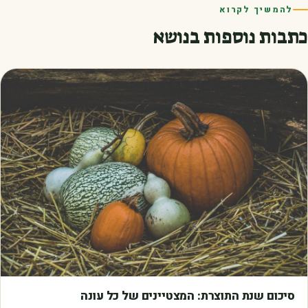
להמשיך לקרוא
כתבות נוספות בנושא
מאמרים
סיכום שנת התוצרת: המצטיינים של כל עונה