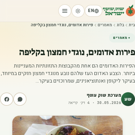
EN
בית
בלוג
מאמרים
פירות אדומים, נוגדי חמצון בקליפה
מאמרים
פירות אדומים, נוגדי חמצון בקליפה
הפירות האדומים הם אחת מהקבוצות התזונתיות המעניינות
ביותר. הצבע האדום העז שלהם נובע מנוגדי חמצון חזקים במיוחד,
בעיקר ליקופן ואנתוציאנינים, שמרוכזים בעיקר…
מערכת שוק עוטף
שע
30.05.2026
·
4
דק׳ קריאה