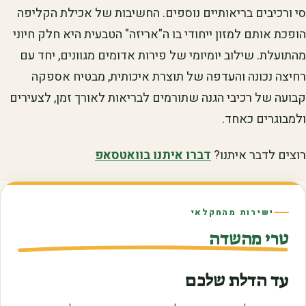
סי ורכיבים בריאותיים נוספים. החשיבות של אכילת הקליפה
הופכת אותם למזון ייחודי בו ה"אריזה" הטבעית היא חלק חיוני
מהתועלת. שילוב יומיומי של פירות אדומים מגוונים, יחד עם
רחיצה נכונה והעדפה של תוצרת איכותית, מבטיח אספקה
קבועה של רכיבי הגנה שתורמים לבריאות לאורך זמן, לצעירים
ולמבוגרים כאחד.
רוצים לדבר איתנו?
דברו איתנו בוואטסאפ
ישירות מהחקלאי
טרי מהשדה
עד הדלת שלכם