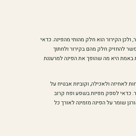
ולכן הקירור הוא חלק מהותי מהפינה. כדאי
פשר להחזיק חלק מהם בקירור ולחתוך
ת באמת היא מה שהופך את הפינה למרעננת
ת לאחיזה ולאכילה, וקוביות אבטיח על
ר. כדאי לספק מפיות בשפע ופח קרוב
ורגן שומר על הפינה מזמינה לאורך כל