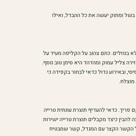
בשל ומתוק יעשה את כל ההבדל, ואילו
א בנוזלים. כתם צהוב על הקליפה מעיד על
ה צליל עמוק ומהדהד היא סימן טוב נוסף.
סי, ובאירוע גדול כדאי לבחור בקפידה כי
מוצלח.
פריך. כדאי להעדיף תוצרת עונתית טרייה
להבין כיצד מקבלים תוצרת טרייה ישירות
 הקשר הקצר עם המגדל, קשר שמבטיח