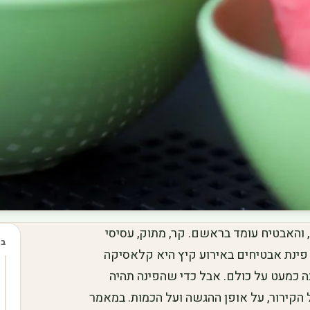
והאבטיח עומד בראשם. קר, מתוק, עסיסי
בכ
פינת אבטיחים באירוע קיץ היא קלאסיקה
ה כמעט על כולם. אבל כדי שהפינה תהיה
הקירור, על אופן ההגשה ועל הכמות. במאמר