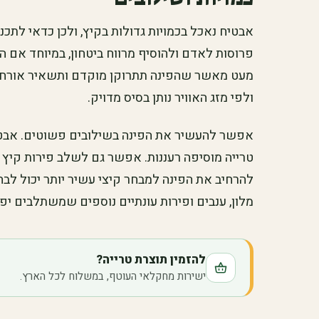
אבטיח נאכל בכמויות גדולות בקיץ, ולכן כדאי לתכנ
פרוסות לאדם ולהוסיף מרווח ביטחון, במיוחד אם 
מעט מאשר שהפינה תתרוקן מוקדם ותשאיר אורחי
ולפי מזג האוויר נותן בסיס מדויק.
אפשר להעשיר את הפינה בשילובים פשוטים. אבטיח
טרייה מוסיפה רעננות. אפשר גם לשלב פירות קיץ נו
להרחיב את הפינה למבחר קיצי עשיר יותר יכול לב
מלון, ענבים ופירות עונתיים נוספים שמשתלבים יפ
להזמין תוצרת טרייה?
ישירות מחקלאי העוטף, במשלוח לכל הארץ.