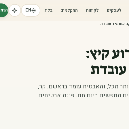
הזמי
לעסקים
לקוחות
החקלאים
בלוג
EN
קה שתמיד עובדת
וע קיץ:
עובדת
תר מכל, והאבטיח עומד בראשם. קר,
ים מחפשים ביום חם. פינת אבטיחים