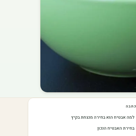
תבה
למה אבטיח הוא בחירה מנצחת בקיץ
בחירת האבטיח הנכון