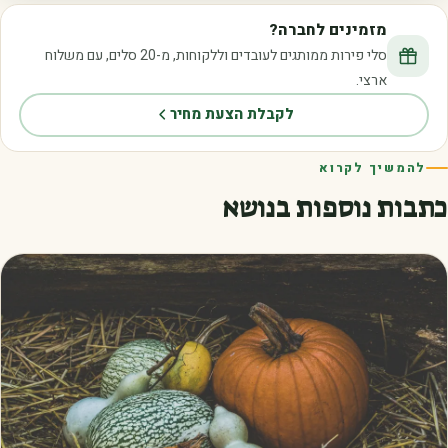
מזמינים לחברה?
סלי פירות ממותגים לעובדים וללקוחות, מ-20 סלים, עם משלוח
ארצי.
לקבלת הצעת מחיר
להמשיך לקרוא
כתבות נוספות בנושא