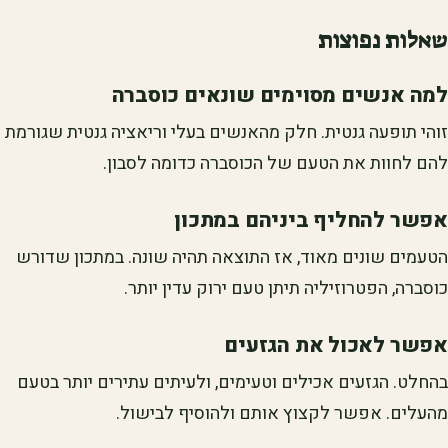
שאלות נפוצות
למה אנשים מסוימים שונאים כוסברה
זוהי תופעה גנטית. חלק מהאנשים בעלי וריאציה גנטית שגורמת
להם לחוות את הטעם של הכוסברה כדומה לסבון.
אפשר להחליף ביניהם במתכון
הטעמים שונים מאוד, אז התוצאה תהיה שונה. במתכון שדורש
כוסברה, הפטרוזיליה תיתן טעם ירוק עדין יותר.
אפשר לאכול את הגזעים
בהחלט. הגזעים אכילים וטעימים, ולעיתים עתירים יותר בטעם
מהעלים. אפשר לקצוץ אותם ולהוסיף לבישול.