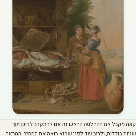
קונה מקבל את ההחלטה הראשונה אם להתקרב לדוכן תוך
שניות בודדות, ולרוב עוד לפני שהוא רואה את המחיר. המראה