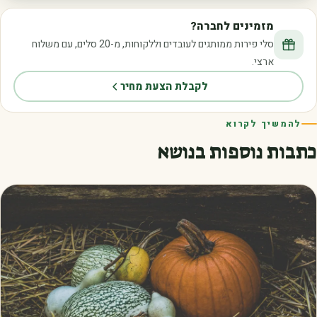
מזמינים לחברה?
סלי פירות ממותגים לעובדים וללקוחות, מ-20 סלים, עם משלוח
ארצי.
לקבלת הצעת מחיר
להמשיך לקרוא
כתבות נוספות בנושא