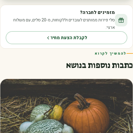
מזמינים לחברה?
סלי פירות ממותגים לעובדים וללקוחות, מ-20 סלים, עם משלוח
ארצי.
לקבלת הצעת מחיר
להמשיך לקרוא
כתבות נוספות בנושא