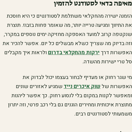
מאיפה כדאי לסטודנט להזמין
הזמנה ישירה מהחקלאי משתלמת לסטודנטים כי היא חוסכת
את התיווך ומגיעה טרייה יותר, מה שאומר פחות בזבוז. תוצרת
שנקטפה קרוב למועד האספקה מחזיקה ימים נוספים במקרר,
וזה בדיוק מה שצריך כשלא מבשלים כל יום. אפשר להכיר את
האפשרות דרך
ירקות מהחקלאי בדרום
ולראות איך מקבלים
סל טרי ישירות מהשדה.
מי שגר רחוק או מעדיף לבחור בעצמו יכול לבדוק את
האפשרות של
שוק איכרים נייד
שמגיע לאזורים שונים
ומאפשר לקנות במקום בלי לנסוע רחוק. כך אפשר ליהנות
מתוצרת איכותית ומחירים הוגנים גם בלי רכב פרטי, וזה יתרון
משמעותי לסטודנטים רבים.