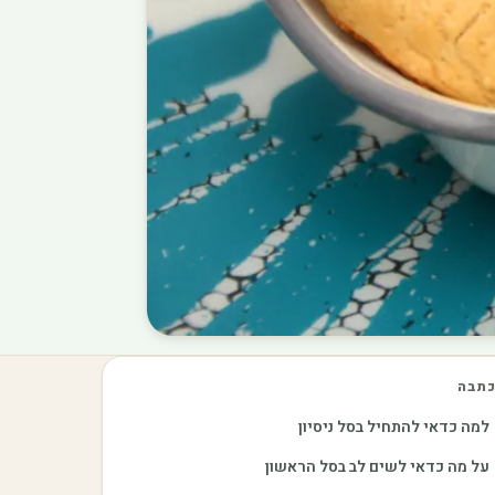
תבה
למה כדאי להתחיל בסל ניסיון
על מה כדאי לשים לב בסל הראשון