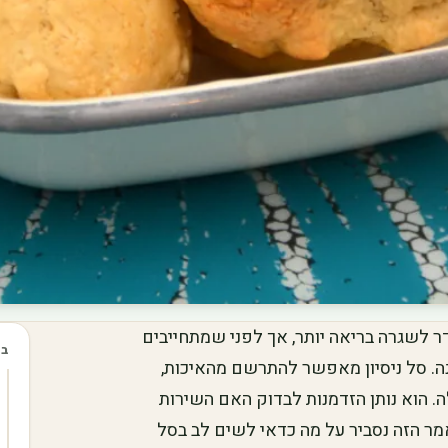
ר לשגרה בריאה יותר, אך לפני שמתחייבים
בכ
ה. סל ניסיון מאפשר להתרשם מהאיכות,
ה. הוא נותן הזדמנות לבדוק האם השירות
ר הזה נסביר על מה כדאי לשים לב בסל