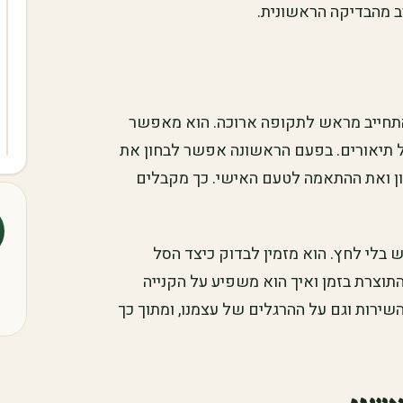
ב מהבדיקה הראשונית.
להתחייב מראש לתקופה ארוכה. הוא מאפשר
 תיאורים. בפעם הראשונה אפשר לבחון את
וון ואת ההתאמה לטעם האישי. כך מקבלים
 בלי לחץ. הוא מזמין לבדוק כיצד הסל
וצרת בזמן ואיך הוא משפיע על הקנייה
שירות וגם על ההרגלים של עצמנו, ומתוך כך