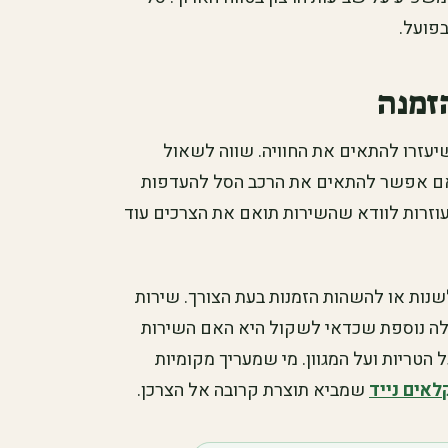
בפועל.
זמנה
שיעזרו להתאים את החוויה. שווה לשאול
 האם אפשר להתאים את הרכב הסל להעדפות
וזרות לוודא שהשירות תואם את הצרכים עוד
נות או להשהות הזמנות בעת הצורך. שירות
לה נוספת שכדאי לשקול היא האם השירות
הטריות ועל המגוון. מי שמעריך מקומיות
לאים נייד
שמביא תוצרת קרובה אל הצרכן.