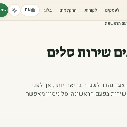
הזמי
לעסקים
לקוחות
החקלאים
בלוג
EN
פעם הראשונה
נים שירות סלים
צעד נהדר לשגרה בריאה יותר, אך לפני
שירות בפעם הראשונה. סל ניסיון מאפשר