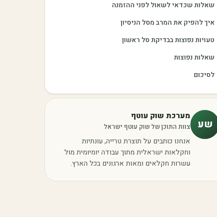
שאלות שכדאי לשאול לפני ההזמנה
איך להפיק את המרב מסל הניסיון
טעויות נפוצות בבדיקת סל ראשון
שאלות נפוצות
לסיכום
מערכת שוק עוטף
שע
צוות התוכן של שוק עוטף ישראל
אנחנו כותבים על תוצרת טרייה, עונתיות
וחקלאות ישראלית מתוך עבודה יומיומית מול
עשרות חקלאים ומאות ארגונים בכל הארץ.