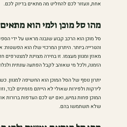
אחת, ונעזור לכם להחליט מה מתאים בדיוק לכם.
מהו סל מוכן ולמי הוא מתאים
סל מוכן הוא הרכב קבוע שנבנה מראש על ידי הספק,
והטרייה ביותר. היתרון המרכזי שלו הוא הפשטות: א
מאוזן ומגוון מעצמו. זו בחירה מצוינת למצטרפים 
הזמנה, ולכל מי שאוהב לקבל הפתעה עונתית ולגלו
יתרון נוסף של הסל המוכן הוא החשיפה למגוון. כ
לירקות ולפירות שאולי לא הייתם מזמינים לבד, וז
המוכן פחות גמיש, ואם יש לכם העדפות ברורות או 
שלא תשתמשו בהם.