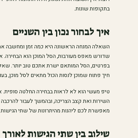
בתקופות שונות.
איך לבחור נכון בין השניים
השאלה המנחה הראשונה היא כמה זמן ומחשבה אתם
שדורש מאפס מעורבות, הסל המוכן הוא הבחירה. א
בפרטים, הסל המותאם ישרת אתכם טוב יותר. שאל
חיך פתוח שמוכן לנסות הכול מתאים לסל מוכן, בע
טיפ מעשי הוא לא לראות בבחירה החלטה סופית. א
השירות ואת קצב הצריכה, ובהמשך לעבור להרכבה 
מאפשרת לכם ליהנות מהיתרונות של שתי הגישות 
שילוב בין שתי הגישות לאורך 