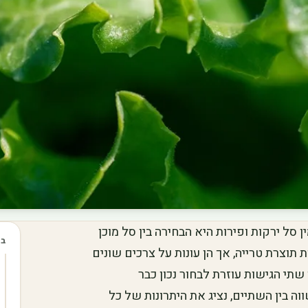
ל ירקות ופירות היא הבחירה בין סל מוכן
בכ
תוצרת טרייה, אך הן עונות על צרכים שונים
שתי הגישות עוזרת לבחור נכון כבר
וה בין השתיים, נציג את היתרונות של כל