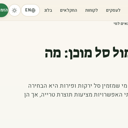
הזמי
לעסקים
לקוחות
החקלאים
בלוג
EN
אים למי
ל סל מוכן: מה
 שמזמין סל ירקות ופירות היא הבחירה
י האפשרויות מציעות תוצרת טרייה, אך הן