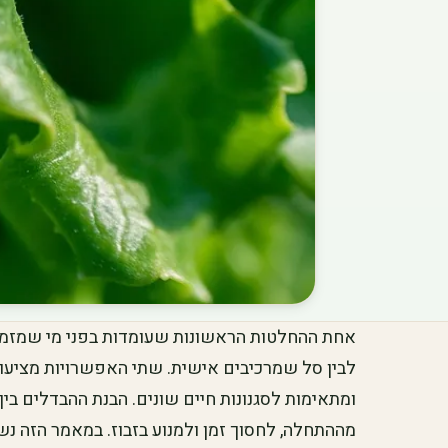
אחת ההחלטות הראשונות שעומדות בפני מי שמזמין ס
לבין סל שמרכיבים אישית. שתי האפשרויות מציעות 
ומתאימות לסגנונות חיים שונים. הבנת ההבדלים בין 
מההתחלה, לחסוך זמן ולמנוע בזבוז. במאמר הזה נשו