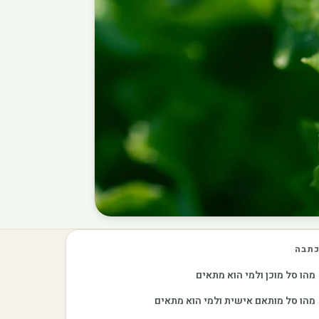
תבה
מהו סל מוכן ולמי הוא מתאים
מהו סל מותאם אישית ולמי הוא מתאים