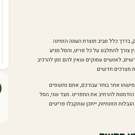
 בדרך כלל סביב תוצרת העונה הזמינה
ין צורך להתלבט על כל פריט, והסל מגיע
חדשים, לאנשים עסוקים שאין להם זמן להרכיב
ת מצרכים חדשים.
שמישהו אחר בוחר עבורכם, אתם נחשפים
ו הזדמנות להרחיב את התפריט. מצד שני, הסל
הגבלות תזונתיות, ייתכן שתקבלו פריטים