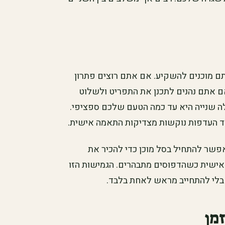
 מוכנים להשקיע. אם אתם רוצים פתרון
ם אתם נהנים לתכנן את התפריט ולשלוט
ה שנייה היא עד כמה הטעם שלכם ספציפי.
וד העדפות נוקשות מצדיקות התאמה אישית.
פשר להתחיל בסל מוכן כדי להכיר את
אישית כשהדפוסים מתבהרים. הגמישות הזו
בלי להתחייב מראש לאחת בלבד.
זמן