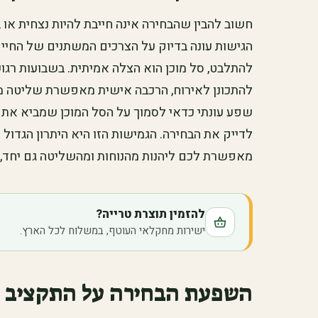
חשוב להבין שהבחירה אינה חייבת להיות נצחית או 
הגישות עונה בדיוק על הצרכים המשתנים של החיים
להתלבט, סל מוכן הוא הצלה אמיתית. בשבועות רגו
להתכונן לאירוח, הרכבה אישית מאפשרת שליטה מ
שפע עונתי כדאי לסמוך על הסל המוכן שמביא את 
לדייק את הבחירה. הגמישות הזו היא היתרון הגדול
מאפשרת לכם ליהנות מהנוחות ומהשליטה גם יחד, 
להזמין תוצרת טרייה?
ישירות מחקלאי העוטף, במשלוח לכל הארץ.
השפעת הבחירה על התקציב ו