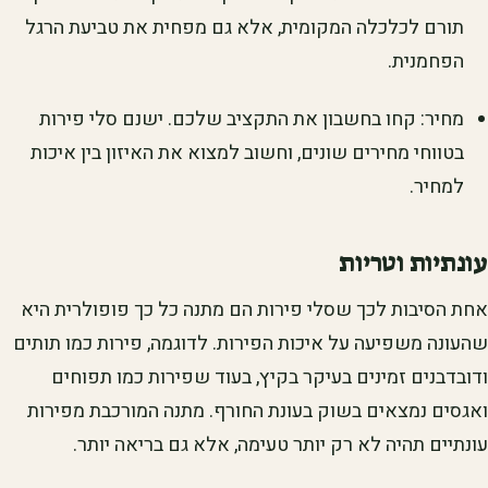
תורם לכלכלה המקומית, אלא גם מפחית את טביעת הרגל
הפחמנית.
מחיר: קחו בחשבון את התקציב שלכם. ישנם סלי פירות
בטווחי מחירים שונים, וחשוב למצוא את האיזון בין איכות
למחיר.
עונתיות וטריות
אחת הסיבות לכך שסלי פירות הם מתנה כל כך פופולרית היא
שהעונה משפיעה על איכות הפירות. לדוגמה, פירות כמו תותים
ודובדבנים זמינים בעיקר בקיץ, בעוד שפירות כמו תפוחים
ואגסים נמצאים בשוק בעונת החורף. מתנה המורכבת מפירות
עונתיים תהיה לא רק יותר טעימה, אלא גם בריאה יותר.