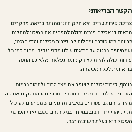
הקשר הבריאותי
צריכת פירות טריים היא חלק חיוני מתזונה בריאה. מחקרים
מראים כי אכילת פירות יכולה להפחית את הסיכון למחלות
כרוניות כמו סוכרת ומחלות לב. פירות מכילים נוגדי חמצון,
שמסייעים בהגנה על התאים שלנו מפני נזקים. מתנה כמו סל
פירות יכולה להיות לא רק מתנה נפלאה, אלא גם מתנה
בריאותית לכל המשפחה.
בנוסף, פירות יכולים לשפר את מצב הרוח ולתמוך ברמות
האנרגיה שלנו. הם מכילים סוכרים טבעיים שמספקים אנרגיה
מהירה, והם גם עשירים בסיבים תזונתיים שמסייעים לעיכול
תקין. זהו יתרון חשוב במיוחד בגיל הזהב, כשבריאות מערכת
העיכול היא בעלת חשיבות רבה.