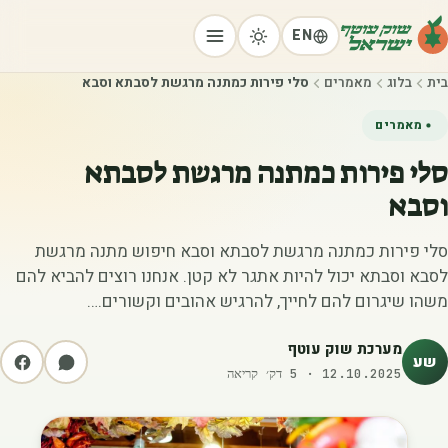
EN
בית
בלוג
מאמרים
סלי פירות כמתנה מרגשת לסבתא וסבא
מאמרים
סלי פירות כמתנה מרגשת לסבתא
וסבא
סלי פירות כמתנה מרגשת לסבתא וסבא חיפוש מתנה מרגשת
לסבא וסבתא יכול להיות אתגר לא קטן. אנחנו רוצים להביא להם
משהו שיגרום להם לחייך, להרגיש אהובים וקשורים.…
מערכת שוק עוטף
שע
12.10.2025
·
5
דק׳ קריאה