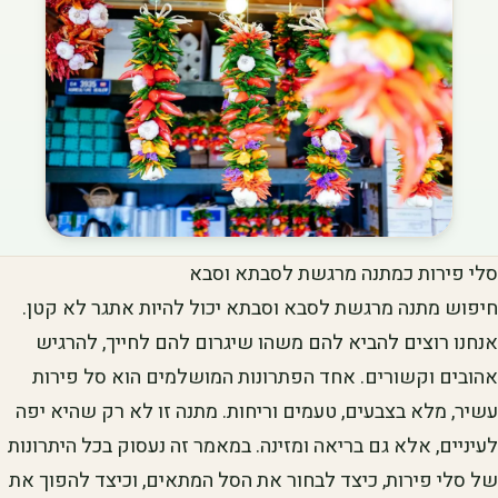
סלי פירות כמתנה מרגשת לסבתא וסבא
חיפוש מתנה מרגשת לסבא וסבתא יכול להיות אתגר לא קטן.
אנחנו רוצים להביא להם משהו שיגרום להם לחייך, להרגיש
אהובים וקשורים. אחד הפתרונות המושלמים הוא סל פירות
עשיר, מלא בצבעים, טעמים וריחות. מתנה זו לא רק שהיא יפה
לעיניים, אלא גם בריאה ומזינה. במאמר זה נעסוק בכל היתרונות
של סלי פירות, כיצד לבחור את הסל המתאים, וכיצד להפוך את