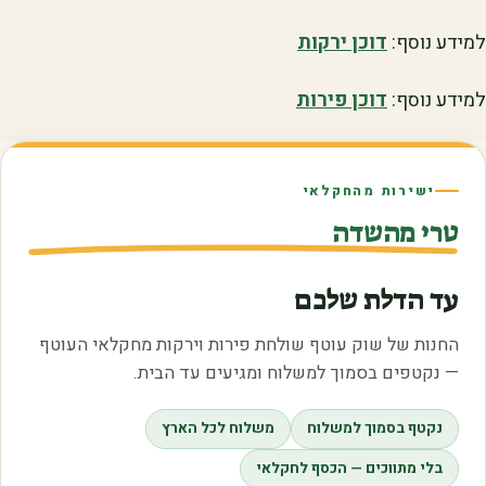
למידע נוסף:
דוכן ירקות
למידע נוסף:
דוכן פירות
ישירות מהחקלאי
טרי מהשדה
עד הדלת שלכם
החנות של שוק עוטף שולחת פירות וירקות מחקלאי העוטף
— נקטפים בסמוך למשלוח ומגיעים עד הבית.
נקטף בסמוך למשלוח
משלוח לכל הארץ
בלי מתווכים — הכסף לחקלאי