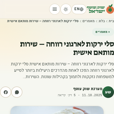
EN
בית
בלוג
מאמרים
סלי ירקות לארגוני רווחה – שירות מותאם אישית
מאמרים
סלי ירקות לארגוני רווחה – שירות
מותאם אישית
סלי ירקות לארגוני רווחה – שירות מותאם אישית סלי ירקות
לארגוני רווחה הפכו לאחת מהדרכים היעילות ביותר לסייע
למשפחות נזקקות ולתמוך בקהילות שונות. השירות…
מערכת שוק עוטף
שע
11.10.2025
·
5
דק׳ קריאה