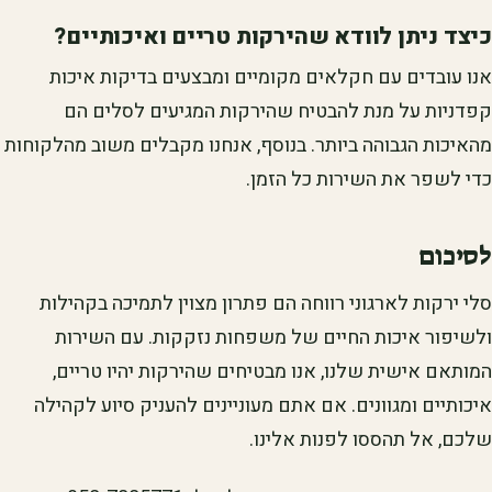
כיצד ניתן לוודא שהירקות טריים ואיכותיים?
אנו עובדים עם חקלאים מקומיים ומבצעים בדיקות איכות
קפדניות על מנת להבטיח שהירקות המגיעים לסלים הם
מהאיכות הגבוהה ביותר. בנוסף, אנחנו מקבלים משוב מהלקוחות
כדי לשפר את השירות כל הזמן.
לסיכום
סלי ירקות לארגוני רווחה הם פתרון מצוין לתמיכה בקהילות
ולשיפור איכות החיים של משפחות נזקקות. עם השירות
המותאם אישית שלנו, אנו מבטיחים שהירקות יהיו טריים,
איכותיים ומגוונים. אם אתם מעוניינים להעניק סיוע לקהילה
שלכם, אל תהססו לפנות אלינו.