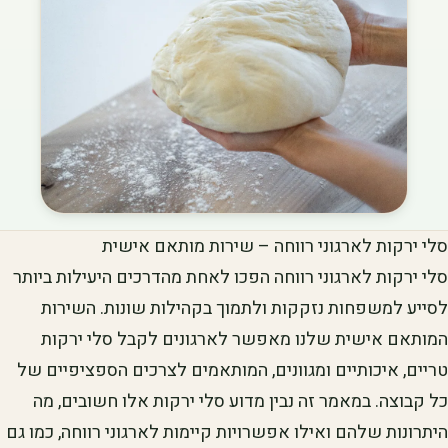
סלי ירקות לארגוני רווחה – שירות מותאם אישית
סלי ירקות לארגוני רווחה הפכו לאחת מהדרכים היעילות ביותר
לסייע למשפחות נזקקות ולתמוך בקהילות שונות. השירות
המותאם אישית שלנו מאפשר לארגונים לקבל סלי ירקות
טריים, איכותיים ומגוונים, המותאמים לצרכים הספציפיים של
כל קבוצה. במאמר זה נבין מדוע סלי ירקות אלו חשובים, מה
היתרונות שלהם ואילו אפשרויות קיימות לארגוני רווחה, כמו גם