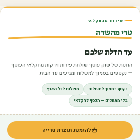
ישירות מהחקלאי
טרי מהשדה
עד הדלת שלכם
החנות של שוק עוטף שולחת פירות וירקות מחקלאי העוטף
— נקטפים בסמוך למשלוח ומגיעים עד הבית.
נקטף בסמוך למשלוח
משלוח לכל הארץ
בלי מתווכים — הכסף לחקלאי
להזמנת תוצרת טרייה
(נפתח בלשונית חדשה)