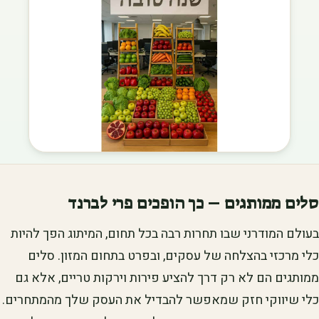
סלים ממותגים – כך הופכים פרי לברנד
בעולם המודרני שבו תחרות רבה בכל תחום, המיתוג הפך להיות
כלי מרכזי בהצלחה של עסקים, ובפרט בתחום המזון. סלים
ממותגים הם לא רק דרך להציע פירות וירקות טריים, אלא גם
כלי שיווקי חזק שמאפשר להבדיל את העסק שלך מהמתחרים.