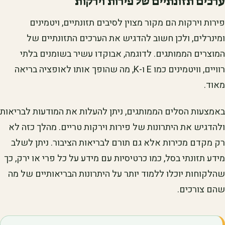
ערכים תזונתיים של פירות וירקות
פירות וירקות הם מקור מצוין לסיבים תזונתיים, ויטמינים
ומינרלים, ולכן חשוב להדגיש את הערכים התזונתיים של
המוצרים הממותגים. לדוגמה, אבוקדו עשיר בשומנים בלתי
רוויים, וויטמינים כמו E ו-K, מה שהופך אותו לאופציה בריאה
מאוד.
באמצעות הסלים הממותגים, ניתן להעלות את המודעות לבריאות
ולהדגיש את היתרונות של פירות וירקות טריים. מהלך כזה לא
רק מקדם מכירות אלא גם תורם לבריאות הציבור. ניתן לשלב
מידע תזונתי בסל, כמו כרטיסיות עם מידע על כל פרי או ירק, כך
שהלקוחות יוכלו ללמוד יותר על היתרונות הבריאותיים של מה
שהם צורכים.