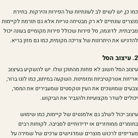
כמו כן, יש לשים לב לעונתיות של הפירות והירקות. בחירת
מוצרים עונתיים לא רק מבטיחה טריות אלא גם תורמת לקיימות
סביבתית. לדוגמה, סל פירות שכולל פירות מקומיים בעונה יכול
להדגיש את היתרונות של צריכה מקומית, כמו גם מזון בריא.
2. עיצוב הסל
עיצוב הסל חשוב לא פחות מהתוכן שלו. יש להשקיע בעיצוב
אריזות אטרקטיביות ומזמינות. השקעה במיתוג, כמו לוגו ברור,
צבעים שמושכים את העין וטקסטים שמעבירים את המסר,
יכולים לשדר מקצועיות ולהגביר את הביקוש.
עיצוב יכול לשלב גם אלמנטים של קיימות, כמו שימוש
בחומרים ממוחזרים או ידידותיים לסביבה. לקוחות רבים
מעדיפים לרכוש מוצרים שמדגישים ערכים של שמירה על