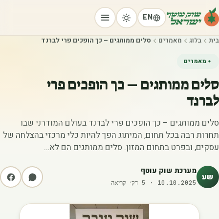
EN
בית
בלוג
מאמרים
סלים ממותגים – כך הופכים פרי לברנד
מאמרים
סלים ממותגים – כך הופכים פרי
לברנד
סלים ממותגים – כך הופכים פרי לברנד בעולם המודרני שבו
תחרות רבה בכל תחום, המיתוג הפך להיות כלי מרכזי בהצלחה של
עסקים, ובפרט בתחום המזון. סלים ממותגים הם לא…
מערכת שוק עוטף
שע
10.10.2025
·
5
דק׳ קריאה