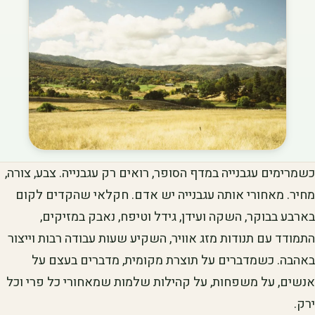
כשמרימים עגבנייה במדף הסופר, רואים רק עגבנייה. צבע, צורה,
מחיר. מאחורי אותה עגבנייה יש אדם. חקלאי שהקדים לקום
בארבע בבוקר, השקה ועידן, גידל וטיפח, נאבק במזיקים,
התמודד עם תנודות מזג אוויר, השקיע שעות עבודה רבות וייצור
באהבה. כשמדברים על תוצרת מקומית, מדברים בעצם על
אנשים, על משפחות, על קהילות שלמות שמאחורי כל פרי וכל
ירק.