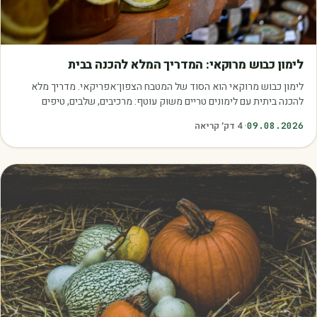
מאמרים
לימון כבוש מרוקאי: המדריך המלא להכנה בבית
לימון כבוש מרוקאי הוא הסוד של המטבח הצפון־אפריקאי. מדריך מלא
להכנה ביתית עם לימונים טריים משוק עוטף: מרכיבים, שלבים, טיפים
ושימושים.
09.08.2026
·
4
דק׳ קריאה