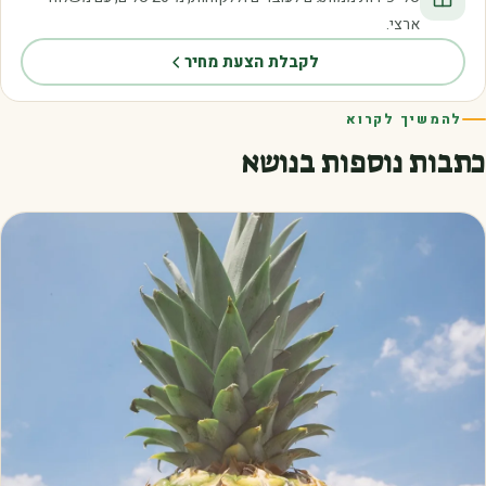
ארצי.
לקבלת הצעת מחיר
להמשיך לקרוא
כתבות נוספות בנושא