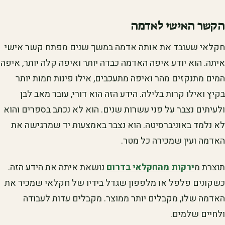
הקשר האישי לאדמה
חקלאי שעובד את אותה אדמה במשך שנים מפתח קשר אישי
איתה. הוא יודע איפה האדמה כבדה יותר ואיפה קלה יותר, איפה
המים מתנקזים מהר ואיפה מתעכבים, אילו פינות חמות יותר
בקיץ ואילו קרות בלילה. הידע הזה הוא דורי, עובר מאב לבן
ולעיתים נצבר על פני עשרות שנים. הוא לא נכתב בספרים והוא
לא נלמד באוניברסיטה. הוא נצבר באמצעות יד שמרגישה את
האדמה ועין שמכירה כל מטר.
תוצרת מ
ירקות מהחקלאי בדרום
נושאת איתה את הידע הזה.
כשקונים פלפל או מלפפון שגדל בידיו של חקלאי שמכיר את
האדמה שלו, מקבלים יותר ממוצר. מקבלים עדות לעבודה
ולחיים שלמים.