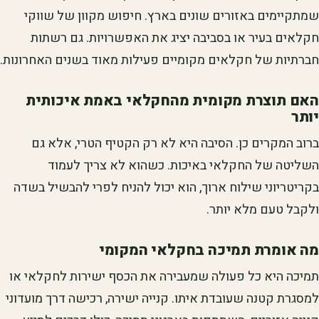
שמתקיימים באזורים שונים בארץ. חיפוש מקוון של שווקי
חקלאים בעיר או בסביבה יציג את האפשרויות. גם רשתות
חברתיות של חקלאים מקומיים פעילות מאוד בשנים האחרונות.
האם תוצרת מקומית מהחקלאי באמת איכותית
יותר
ברוב המקרים כן. הסיבה היא לא רק הקטיף הטרי, אלא גם
השליטה של החקלאי באיכות. כשהוא לא צריך לעמוד
בקריטריוני שילוח ארוך, הוא יכול להניח לפרי להבשיל בשדה
ולקבל טעם מלא יותר.
מה אומרת תמיכה בחקלאי המקומי
תמיכה היא כל פעולה שמעבירה את הכסף ישירות לחקלאי או
למסגרת קטנה שעובדת איתו. קנייה ישירה, רכישה דרך מועדוני