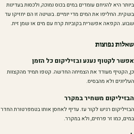
ביותר היא להניחם עומדים במים בכוס נמוכה, ולכסות בעדינות
בשקית. החליפו את המים מדי יומיים. בשיטה זו הם יחזיקו עד
שבוע. הקפאה אפשרית בקוביות קרח עם מים או שמן זית.
שאלות נפוצות
אפשר לקטוף נענע ובזיליקום כל הזמן
כן, הקטיף מעודד את הצמיחה החדשה. קטפו תמיד מהקצוות
העליונים ולא מהבסיס.
הבזיליקום משחיר במקרר
הבזיליקום רגיש לקור עז. עדיף לאחסן אותו בטמפרטורת החדר
במים, כמו זר פרחים, ולא במקרר.