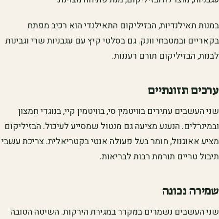
במנות תאילנדיות, הבזיליקום התאילנדי הוא רכיב מפתח
בקאריים ובמטבחי וונק. גם בסלטי קיץ עם עגבניות שרי וגבינות
לבנות, הבזיליקום תורם רעננות.
ערכים תזונתיים
שני העשבים עתירים בוויטמין סי, בוויטמין קיי, בנוגדי חמצון
ובמינרלים. הנענע מציעה גם מנטול שמסייע לעיכול. הבזיליקום
מציע אאוגנול, חומר בעל פעולה אנטי בקטריאלית. צריכת עשבי
תיבול טריים תורמת רבות לבריאות.
שמירה נכונה
שני העשבים נשמרים במקרר במגירת הירקות. השיטה הטובה