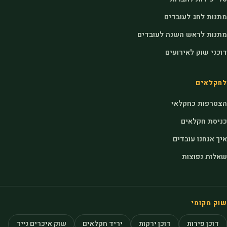
מתנות לחג לעובדים
מתנות לראש השנה לעובדים
דוכני שוק לאירועים
לחקלאים
הצטרפות כחקלאי
כניסת חקלאים
איך אנחנו עובדים
שאלות נפוצות
שוק מקומי
דוכן פירות
דוכן ירקות
יריד חקלאים
שוק איכרים נייד