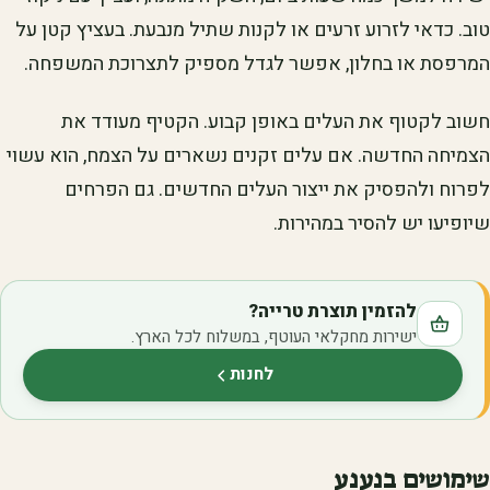
טוב. כדאי לזרוע זרעים או לקנות שתיל מנבעת. בעציץ קטן על
המרפסת או בחלון, אפשר לגדל מספיק לתצרוכת המשפחה.
חשוב לקטוף את העלים באופן קבוע. הקטיף מעודד את
הצמיחה החדשה. אם עלים זקנים נשארים על הצמח, הוא עשוי
לפרוח ולהפסיק את ייצור העלים החדשים. גם הפרחים
שיופיעו יש להסיר במהירות.
להזמין תוצרת טרייה?
ישירות מחקלאי העוטף, במשלוח לכל הארץ.
לחנות
(נפתח בלשונית חדשה)
שימושים בנענע