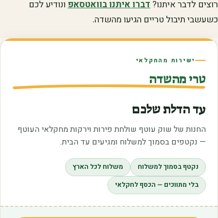
רוצים לדבר איתנו?
דברו איתנו בוואטסאפ
ונודיע לכם
כשעשבי תיבול טריים הגיעו מהשדה.
ישירות מהחקלאי
טרי מהשדה
עד הדלת שלכם
החנות של שוק עוטף שולחת פירות וירקות מחקלאי העוטף
— נקטפים בסמוך למשלוח ומגיעים עד הבית.
נקטף בסמוך למשלוח
משלוח לכל הארץ
בלי מתווכים — הכסף לחקלאי