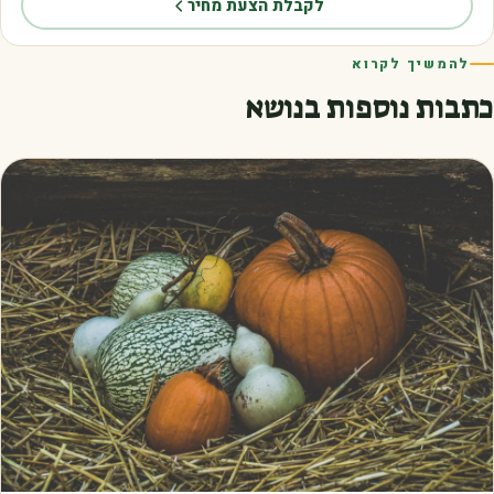
לקבלת הצעת מחיר
להמשיך לקרוא
כתבות נוספות בנושא