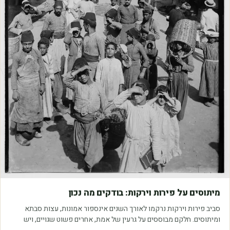
מאמרים
מיתוסים על פירות וירקות: בודקים מה נכון
סביב פירות וירקות נרקמו לאורך השנים אינספור אמונות, עצות סבתא
ומיתוסים. חלקם מבוססים על גרעין של אמת, אחרים פשוט שגויים, ויש