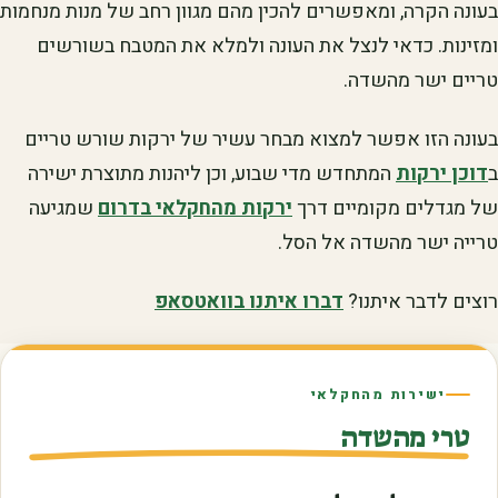
בעונה הקרה, ומאפשרים להכין מהם מגוון רחב של מנות מנחמות
ומזינות. כדאי לנצל את העונה ולמלא את המטבח בשורשים
טריים ישר מהשדה.
בעונה הזו אפשר למצוא מבחר עשיר של ירקות שורש טריים
ב
דוכן ירקות
המתחדש מדי שבוע, וכן ליהנות מתוצרת ישירה
של מגדלים מקומיים דרך
ירקות מהחקלאי בדרום
שמגיעה
טרייה ישר מהשדה אל הסל.
רוצים לדבר איתנו?
דברו איתנו בוואטסאפ
ישירות מהחקלאי
טרי מהשדה