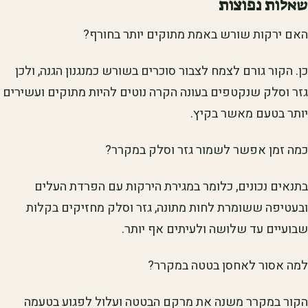
שאלות נפוצות
האם ירקות שורש באמת מתוקים יותר בחורף?
כן. הקור גורם לצמח לצבור סוכרים בשורש כמנגנון הגנה, ולכן
גזר וסלק שנקטפים בעונה הקרה נוטים להיות מתוקים ועשירים
יותר בטעם מאשר בקיץ.
כמה זמן אפשר לשמור גזר וסלק במקרר?
בתנאים נכונים, כלומר במגירת הירקות עם הפרדת העלים
ובעטיפה ששומרת לחות מתונה, גזר וסלק מחזיקים בקלות
שבועיים עד שלושה ולעיתים אף יותר.
למה אסור לאחסן בטטה במקרר?
הקור במקרר משנה את מרקם הבטטה ועלול לפגוע בטעמה