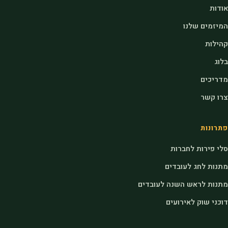
אודות
המיזמים שלנו
קהילות
בלוג
מדריכים
צרו קשר
פתרונות
סלי פירות לחברות
מתנות לחג לעובדים
מתנות לראש השנה לעובדים
דוכני שוק לאירועים