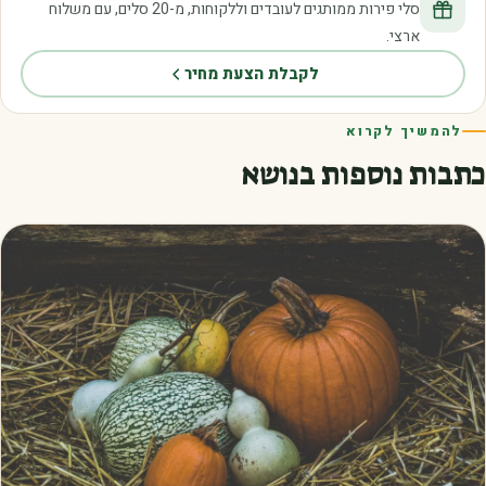
סלי פירות ממותגים לעובדים וללקוחות, מ-20 סלים, עם משלוח
ארצי.
לקבלת הצעת מחיר
להמשיך לקרוא
כתבות נוספות בנושא