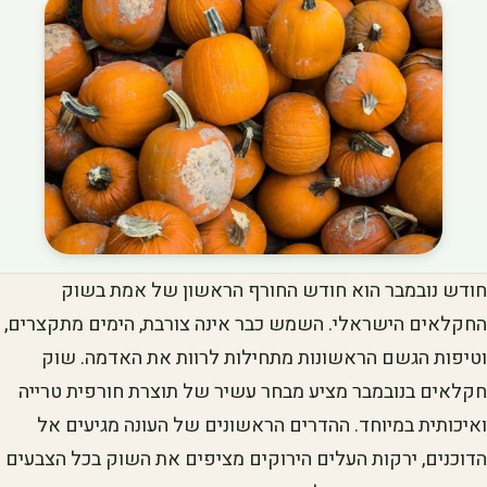
חודש נובמבר הוא חודש החורף הראשון של אמת בשוק
החקלאים הישראלי. השמש כבר אינה צורבת, הימים מתקצרים,
וטיפות הגשם הראשונות מתחילות לרוות את האדמה. שוק
חקלאים בנובמבר מציע מבחר עשיר של תוצרת חורפית טרייה
ואיכותית במיוחד. ההדרים הראשונים של העונה מגיעים אל
הדוכנים, ירקות העלים הירוקים מציפים את השוק בכל הצבעים