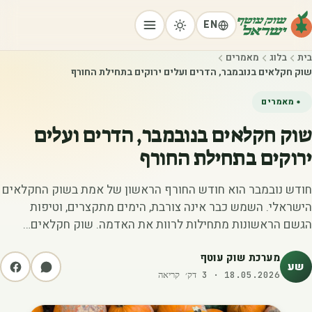
EN
בית
בלוג
מאמרים
שוק חקלאים בנובמבר, הדרים ועלים ירוקים בתחילת החורף
מאמרים
שוק חקלאים בנובמבר, הדרים ועלים
ירוקים בתחילת החורף
חודש נובמבר הוא חודש החורף הראשון של אמת בשוק החקלאים
הישראלי. השמש כבר אינה צורבת, הימים מתקצרים, וטיפות
הגשם הראשונות מתחילות לרוות את האדמה. שוק חקלאים…
מערכת שוק עוטף
שע
18.05.2026
·
3
דק׳ קריאה