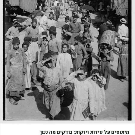
מאמרים
מיתוסים על פירות וירקות: בודקים מה נכון