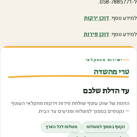
ל-058-7885771.
למידע נוסף:
דוכן ירקות
למידע נוסף:
דוכן פירות
ישירות מהחקלאי
טרי מהשדה
עד הדלת שלכם
החנות של שוק עוטף שולחת פירות וירקות מחקלאי העוטף
— נקטפים בסמוך למשלוח ומגיעים עד הבית.
נקטף בסמוך למשלוח
משלוח לכל הארץ