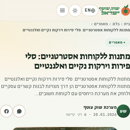
EN
בית
בלוג
מאמרים
‫מתנות ללקוחות אסטרטגיים: סלי פירות וירקות נקיים ואלגנטיים‬
מאמרים
‫מתנות ללקוחות אסטרטגיים: סלי
פירות וירקות נקיים ואלגנטיים‬
מתנות ללקוחות אסטרטגיים: סלי פירות וירקות נקיים ואלגנטיים
מתנות ללקוחות אסטרטגיים הן דרך מצוינת לבנות קשרים עסקיים
ולחזק את מערכת היחסים עם לקוחות חשובים.…
מערכת שוק עוטף
שע
20.01.2026
·
6
דק׳ קריאה