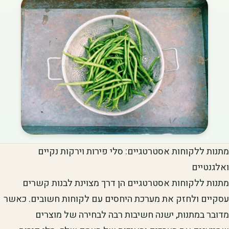
מתנות ללקוחות אסטרטגיים: סלי פירות וירקות נקיים
ואלגנטיים
מתנות ללקוחות אסטרטגיים הן דרך מצוינת לבנות קשרים
עסקיים ולחזק את מערכת היחסים עם לקוחות חשובים. כאשר
מדובר במתנות, ישנה חשיבות רבה לבחירה של מוצרים