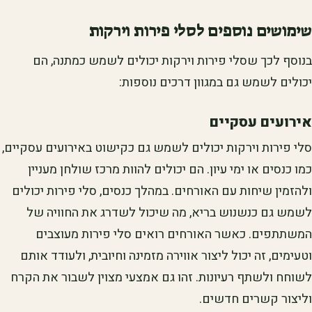
שימושים נוספים לסלי פירות וירקות
בנוסף לכך שסלי פירות וירקות יכולים לשמש כמתנה, הם
יכולים לשמש גם במגוון דרכים נוספות:
אירועים עסקיים
סלי פירות וירקות יכולים לשמש גם כקישוט באירועים עסקיים,
כמו כנסים או ימי עיון. הם יכולים להוות מרכז שולחן מעניין
ולהזמין שיחות עם האורחים. במהלך כנסים, סלי פירות יכולים
לשמש גם כנשנוש בריא, מה שיכול לשדרג את החוויה של
המשתתפים. כאשר האורחים רואים סלי פירות מעוצבים
וטעימים, זה יכול ליצור אווירה מזמינה וחיובית, ולעודד אותם
לשוחח ולשתף רעיונות. זהו גם אמצעי מצוין לשבור את הקרח
וליצור קשרים חדשים.