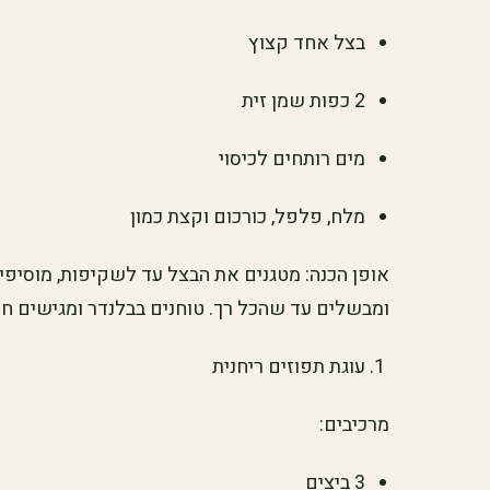
בצל אחד קצוץ
2 כפות שמן זית
מים רותחים לכיסוי
מלח, פלפל, כורכום וקצת כמון
אופן הכנה: מטגנים את הבצל עד לשקיפות, מוסיפי
ומבשלים עד שהכל רך. טוחנים בבלנדר ומגישים חם
עוגת תפוזים ריחנית
מרכיבים:
3 ביצים