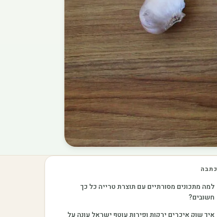
תבה
למה מתכונים מסורתיים עם תוצרת טרייה כל כך
חשובים?
איך שוק איכרים ירקות ופירות עוטף ישראל עונה על