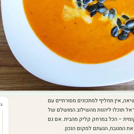
יאה, אין תחליף למתכונים מסורתיים עם
בכ
אל תוכלו ליהנות מהשילוב המושלם של
קומית – הכל במרחק קליק מהבית. אם גם
ת המטבח, הגעתם למקום הנכון.