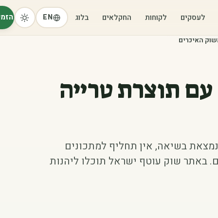
הזמי
לעסקים
לקוחות
החקלאים
בלוג
EN
שוק האיכרים
עם תוצרת טרייה
נמצאת בשיאה, אין תחליף למתכונים
. באתר שוק עוטף ישראל תוכלו ליהנות