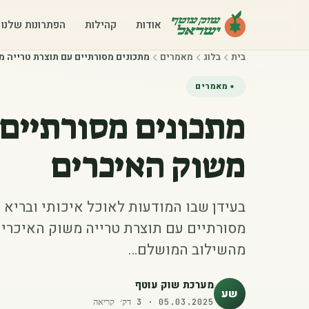
אודות
קהילות
הפתרונות שלנו
בית
בלוג
מאמרים
מתכונים מסורתיים עם תוצרת טרייה מ
מאמרים
מתכונים מסורתיים 
משוק האיכרים
בעידן שבו המודעות לאוכל איכותי ובריא 
מסורתיים עם תוצרת טרייה משוק האיכרים
מהשילוב המושלם…
מערכת שוק עוטף
שע
05.03.2025
·
3
דק׳ קריאה