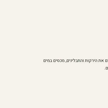
ם את הירקות והתבלינים, מכסים במים
.