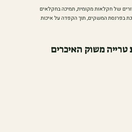
רורים של חקלאות מקומית, תמיכה בחקלאים
כת בפרנסת המשקים, תוך הקפדה על איכות
 טרייה משוק האיכרים