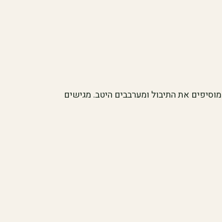
 מוסיפים את התיבול ומערבבים היטב. מגישים