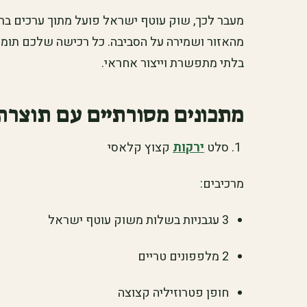
מעבר לכך, שוק עוטף ישראל פועל מתוך ערכים ב
מהאזור ושמירה על הסביבה. כל רכישה שלכם תומ
בלתי מתפשרת וייצור אחראי.
מתכונים מסורתיים עם תוצרת
סלט
ירקות
קצוץ קלאסי
מרכיבים:
3 עגבניות בשלות משוק עוטף ישראל
2 מלפפונים טריים
חופן פטרוזיליה קצוצה