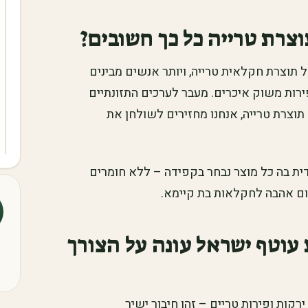
צרת טרייה כל כך חשובים?
תוצרת חקלאית טרייה, ויותר אנשים מבינים
פירות משוק איכרים. מעבר לערכים התזונתיים
תוצרת טרייה, אנחנו מחזירים לשולחן את
ודית בה כל מוצר נבחר בקפידה – ללא חומרים
ום אהבה לחקלאות בת קיימא.
 עוטף ישראל עונה על הצורך
קות ופירות טריים – זהו חיבור ישיר