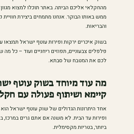
מהחקלאי אליכם הביתה. באתר תוכלו למצוא מגוו
ממש באותו הבוקר. אנחנו מתמחים ביצירת חוויית 
והבריאות.
בשוק איכרים ירקות ופירות עוטף ישראל תמצאו עג
פלפלים צבעוניים, תפוזים ריחניים ועוד – כל מה ש
לכם את המטבח של סבתא.
מה עוד מיוחד בשוק עוטף יש
קיימא ושיתוף פעולה עם חקל
אחד היתרונות הגדולים של שוק עוטף ישראל הוא
ופירות עד הבית. לא משנה אם אתם גרים במרכז, בד
ביותר, בטריות מקסימלית.