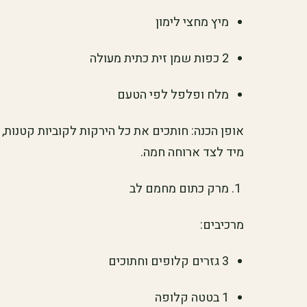
מיץ מחצי לימון
2 כפות שמן זית כתית מעולה
מלח ופלפל לפי הטעם
אופן הכנה: חותכים את כל הירקות לקוביות קטנות,
מיד לצד ארוחה חמה.
מרק כתום מחמם לב
מרכיבים:
3 גזרים קלופים וחתוכים
1 בטטה קלופה