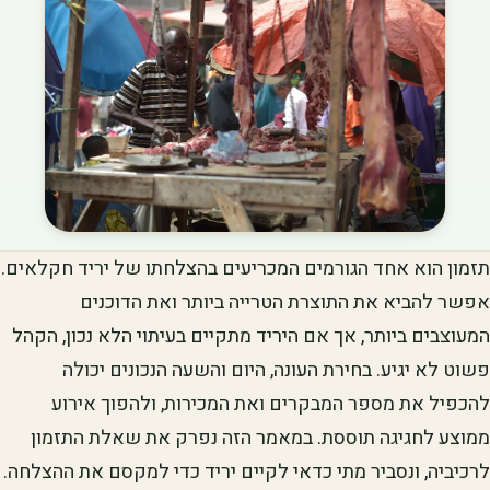
תזמון הוא אחד הגורמים המכריעים בהצלחתו של יריד חקלאים.
אפשר להביא את התוצרת הטרייה ביותר ואת הדוכנים
המעוצבים ביותר, אך אם היריד מתקיים בעיתוי הלא נכון, הקהל
פשוט לא יגיע. בחירת העונה, היום והשעה הנכונים יכולה
להכפיל את מספר המבקרים ואת המכירות, ולהפוך אירוע
ממוצע לחגיגה תוססת. במאמר הזה נפרק את שאלת התזמון
לרכיביה, ונסביר מתי כדאי לקיים יריד כדי למקסם את ההצלחה.