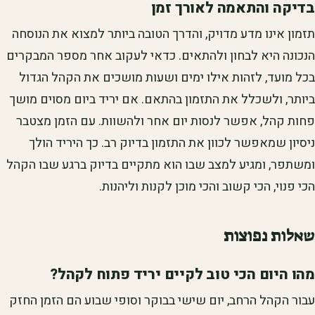
בדיקה והתאמה לאורך זמן
תזמון אינו מדע מדויק, והדרך הטובה ביותר למצוא את הנוסחה
הנכונה היא לבחון ולהתאים. כדאי לעקוב אחר מספר המבקרים
בכל מועד, לזהות אילו ימים ושעות מושכים את הקהל הגדול
ביותר, ולשכלל את התזמון בהתאם. אם יריד ביום מסוים מושך
פחות קהל, אפשר לנסות יום אחר ולהשוות. עם הזמן מצטבר
ניסיון שמאפשר לכוון את התזמון בדיוק רב. כך היריד הולך
ומשתפר, ומגיע למצב שבו הוא מתקיים בדיוק ברגע שבו הקהל
הכי פנוי, הכי קשוב והכי מוכן לקנות וליהנות.
שאלות נפוצות
מהו היום הכי טוב לקיים יריד פתוח לקהל?
עבור הקהל הרחב, יום שישי בבוקר וסופי שבוע הם הזמן החזק