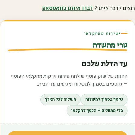
רוצים לדבר איתנו?
דברו איתנו בוואטסאפ
ישירות מהחקלאי
טרי מהשדה
עד הדלת שלכם
החנות של שוק עוטף שולחת פירות וירקות מחקלאי העוטף
— נקטפים בסמוך למשלוח ומגיעים עד הבית.
נקטף בסמוך למשלוח
משלוח לכל הארץ
בלי מתווכים — הכסף לחקלאי