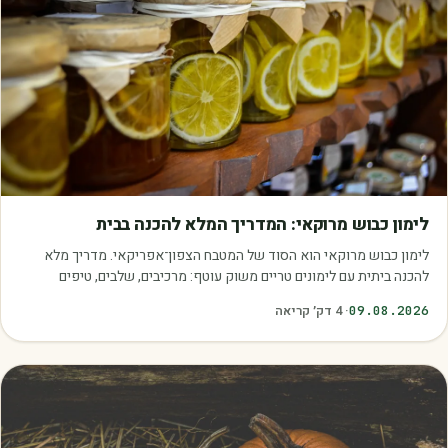
מאמרים
לימון כבוש מרוקאי: המדריך המלא להכנה בבית
לימון כבוש מרוקאי הוא הסוד של המטבח הצפון־אפריקאי. מדריך מלא
להכנה ביתית עם לימונים טריים משוק עוטף: מרכיבים, שלבים, טיפים
ושימושים.
09.08.2026
·
4
דק׳ קריאה