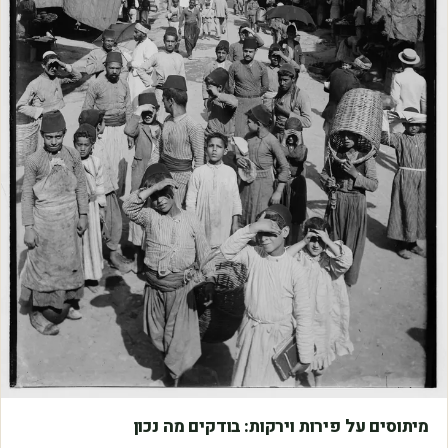
מאמרים
מיתוסים על פירות וירקות: בודקים מה נכון