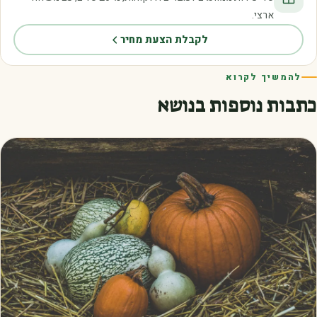
ארצי.
לקבלת הצעת מחיר
להמשיך לקרוא
כתבות נוספות בנושא