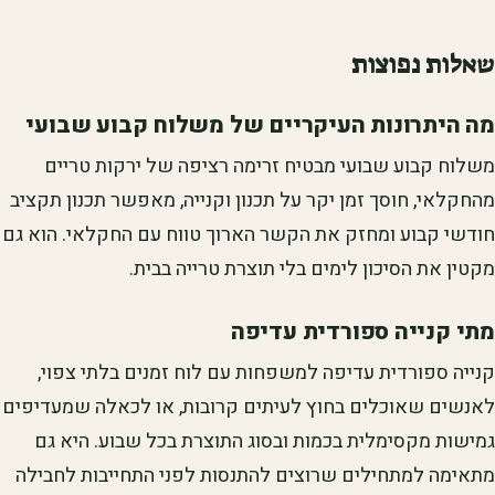
שאלות נפוצות
מה היתרונות העיקריים של משלוח קבוע שבועי
משלוח קבוע שבועי מבטיח זרימה רציפה של ירקות טריים
מהחקלאי, חוסך זמן יקר על תכנון וקנייה, מאפשר תכנון תקציב
חודשי קבוע ומחזק את הקשר הארוך טווח עם החקלאי. הוא גם
מקטין את הסיכון לימים בלי תוצרת טרייה בבית.
מתי קנייה ספורדית עדיפה
קנייה ספורדית עדיפה למשפחות עם לוח זמנים בלתי צפוי,
לאנשים שאוכלים בחוץ לעיתים קרובות, או לכאלה שמעדיפים
גמישות מקסימלית בכמות ובסוג התוצרת בכל שבוע. היא גם
מתאימה למתחילים שרוצים להתנסות לפני התחייבות לחבילה