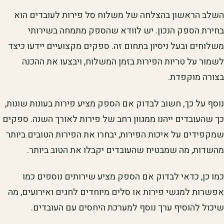
השלב הראשון בהצלחה של משלוח סל פירות לעובדים הוא
בחירת הספק הנכון. יש לוודא שהספק מתמחה בשירותי
משלוחים ובעל ניסיון בתחום זה. ספקים מקצועיים יידעו כיצד
לשמור על טריות הפירות בזמן המשלוח, ויבצעו את ההכנה
בצורה מוקפדת.
נוסף על כך, חשוב לבדוק אם הספק מציע פירות בעונות שונות,
כך שהעובדים ייהנו ממגוון רחב של פירות לאורך השנה. ספקים
שמקפידים על איכות הפירות, יבחרו את הפירות הטובים ביותר
מהשדות, מה שמבטיח שהעובדים יקבלו את הטוב ביותר.
כמו כן, כדאי לבדוק אם הספק מציע שירותים נוספים כמו
אפשרות למגשי פירות או סלים מיוחדים לחגים ואירועים, מה
שיכול להוסיף ערך נוסף למערכת היחסים עם העובדים.