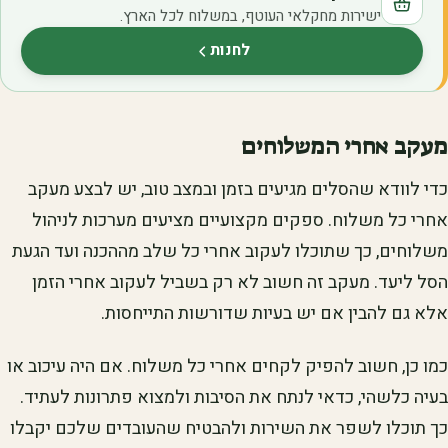
ישירות מחקלאי העוטף, במשלוח לכל הארץ.
לחנות
(נפתח בלשונית חדשה)
מעקב אחרי המשלוחים
כדי לוודא שהסלים מגיעים בזמן ובמצב טוב, יש לבצע מעקב
אחרי כל משלוח. ספקים מקצועיים מציעים מערכות לניהול
משלוחים, כך שתוכלו לעקוב אחרי כל שלב מההכנה ועד הגעת
הסל ליעד. מעקב זה חשוב לא רק בשביל לעקוב אחרי הזמן
אלא גם להבין אם יש בעיות שדורשות התייחסות.
כמו כן, חשוב להפיק לקחים אחרי כל משלוח. אם היה עיכוב או
בעיה כלשהי, כדאי לנתח את הסיבות ולמצוא פתרונות לעתיד.
כך תוכלו לשפר את השירות ולהבטיח שהעובדים שלכם יקבלו