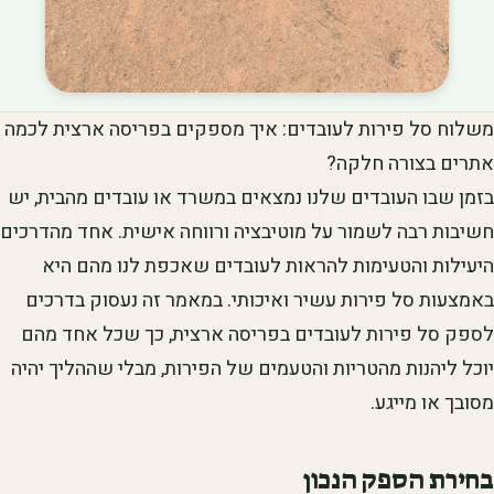
משלוח סל פירות לעובדים: איך מספקים בפריסה ארצית לכמה
אתרים בצורה חלקה?
בזמן שבו העובדים שלנו נמצאים במשרד או עובדים מהבית, יש
חשיבות רבה לשמור על מוטיבציה ורווחה אישית. אחד מהדרכים
היעילות והטעימות להראות לעובדים שאכפת לנו מהם היא
באמצעות סל פירות עשיר ואיכותי. במאמר זה נעסוק בדרכים
לספק סל פירות לעובדים בפריסה ארצית, כך שכל אחד מהם
יוכל ליהנות מהטריות והטעמים של הפירות, מבלי שההליך יהיה
מסובך או מייגע.
בחירת הספק הנכון