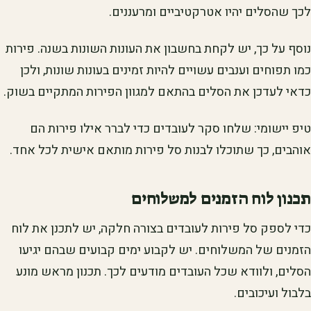
לכך שהסלים יהיו אטרקטיביים ומרעננים.
נוסף על כך, יש לקחת בחשבון את העונות השונות בשנה. פירות
כמו תפוחים וענבים עשויים להיות זמינים בעונות שונות, ולכן
כדאי לעדכן את הסלים בהתאם למגוון הפירות המתקיים בשוק.
טיפ יישומי: שלחו סקר לעובדים כדי לברר אילו פירות הם
אוהבים, כך שתוכלו לבנות סל פירות מותאם אישית לכל אחד.
תכנון לוח הזמנים למשלוחים
כדי לספק סל פירות לעובדים בצורה חלקה, יש לתכנן את לוח
הזמנים של המשלוחים. יש לקבוע ימים קבועים שבהם יגיעו
הסלים, ולוודא שכל העובדים מודעים לכך. תכנון מראש מונע
בלבול ועיכובים.