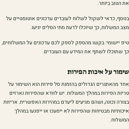
את הטוב ביותר.
בנוסף, כדאי לשקול לשלוח לעובדים עדכונים אוטומטיים על
מצב המשלוח, כך שיוכלו לדעת מתי הסלים יגיעו.
טיפ יישומי: בקשו מהספק לספק לכם עדכונים על המשלוחים,
כך שתוכלו לשתף את המידע עם העובדים.
שימור על איכות הפירות
אחד מהאתגרים הגדולים בהזמנת סל פירות הוא השימור על
טריות הפירות במהלך המשלוח. יש לוודא שהפירות נארזים
בצורה נכונה, ושהם מגיעים ליעדם במהירות האפשרית. אריזות
איכותיות מבטיחות שהפירות לא יימעכו או ייפגעו במהלך
המשלוח.