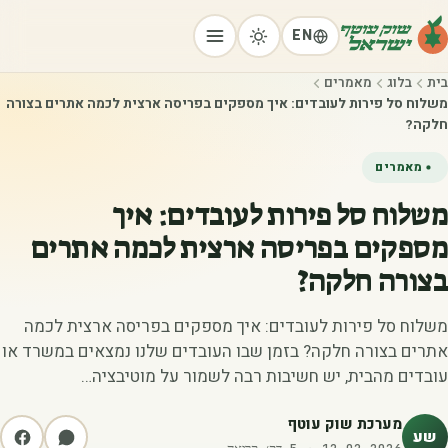
EN
בית
בלוג
מאמרים
משלוח סל פירות לעובדים: איך מספקים בפריסה ארצית לכמה אתרים בצורה
חלקה?
מאמרים
משלוח סל פירות לעובדים: איך
מספקים בפריסה ארצית לכמה אתרים
בצורה חלקה?
משלוח סל פירות לעובדים: איך מספקים בפריסה ארצית לכמה
אתרים בצורה חלקה? בזמן שבו העובדים שלנו נמצאים במשרד או
עובדים מהבית, יש חשיבות רבה לשמור על מוטיבציה…
מערכת שוק עוטף
שע