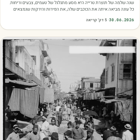
שנה שלמה של תוצרת טרייה היא מסע מתגלגל של טעמים, צבעים וריחות.
כל עונה מביאה איתה את הכוכבים שלה, את הפירות והירקות שנמצאים
בשיא הבשלות, האיכות והכדאיות.…
30.06.2026
·
5
דק׳ קריאה