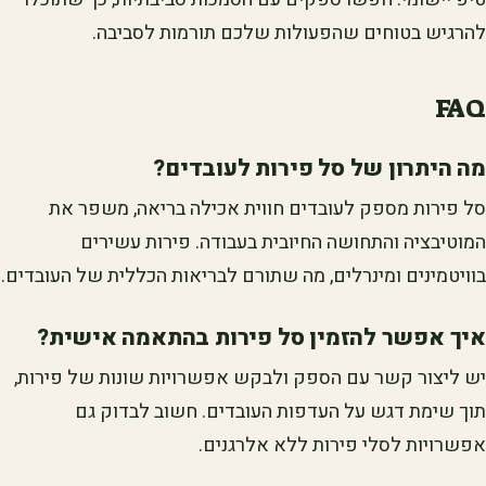
להרגיש בטוחים שהפעולות שלכם תורמות לסביבה.
FAQ
מה היתרון של סל פירות לעובדים?
סל פירות מספק לעובדים חווית אכילה בריאה, משפר את
המוטיבציה והתחושה החיובית בעבודה. פירות עשירים
בוויטמינים ומינרלים, מה שתורם לבריאות הכללית של העובדים.
איך אפשר להזמין סל פירות בהתאמה אישית?
יש ליצור קשר עם הספק ולבקש אפשרויות שונות של פירות,
תוך שימת דגש על העדפות העובדים. חשוב לבדוק גם
אפשרויות לסלי פירות ללא אלרגנים.