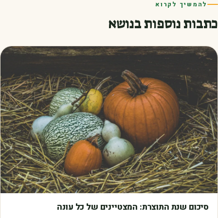
להמשיך לקרוא
כתבות נוספות בנושא
מאמרים
סיכום שנת התוצרת: המצטיינים של כל עונה