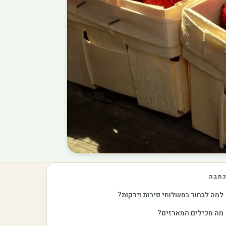
תבה
למה לבחור במשלוחי פירות וירקות?
מה מכילים המארזים?