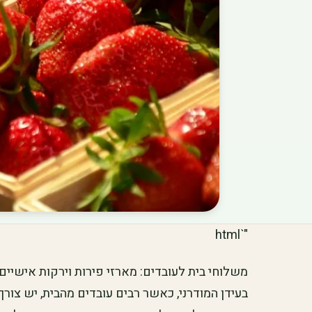
"`html
משלוחי בית לעובדים: מארזי פירות וירקות אישיים
בעידן המודרני, כאשר רבים עובדים מהבית, יש צו