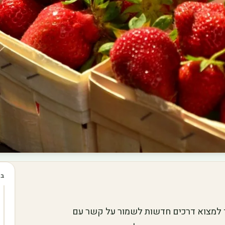
בכ
רך למצוא דרכים חדשות לשמור על קשר עם