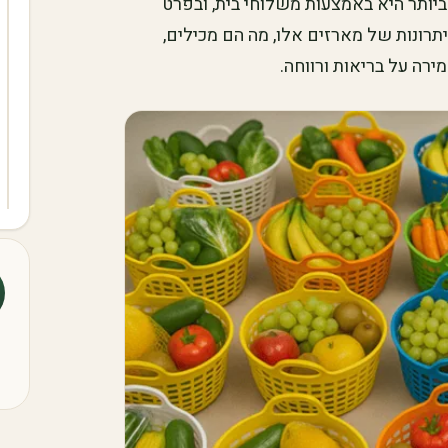
ביותר היא באמצעות משלוחי בית, ובפרט
יתרונות של מארזים אלו, מה הם מכילים,
ירה על בריאות ורווחה.