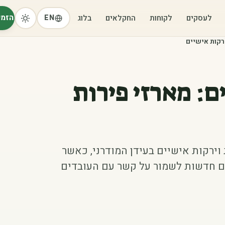
הזמי
לעסקים
לקוחות
החקלאים
בלוג
EN
ירקות אישיים
ם: מארזי פירות
רות וירקות אישיים בעידן המודרני, כאשר
ים חדשות לשמור על קשר עם העובדים