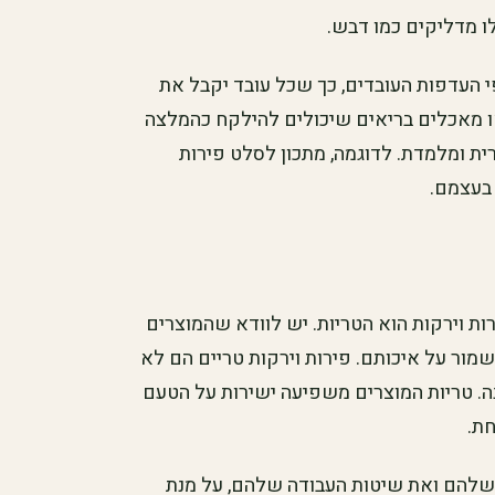
לו מדליקים כמו דבש.
י העדפות העובדים, כך שכל עובד יקבל את
 מאכלים בריאים שיכולים להילקח כהמלצה
ית ומלמדת. לדוגמה, מתכון לסלט פירות
 בעצמם.
ת וירקות הוא הטריות. יש לוודא שהמוצרים
מור על איכותם. פירות וירקות טריים הם לא
נה. טריות המוצרים משפיעה ישירות על הטעם
ת.
 שלהם ואת שיטות העבודה שלהם, על מנת