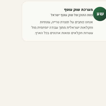
מערכת שוק עוטף
שע
צוות התוכן של שוק עוטף ישראל
אנחנו כותבים על תוצרת טרייה, עונתיות
וחקלאות ישראלית מתוך עבודה יומיומית מול
עשרות חקלאים ומאות ארגונים בכל הארץ.