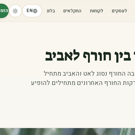
הזמי
לעסקים
לקוחות
החקלאים
בלוג
EN
בין חורף לאביב
ה החורף נסוג לאט והאביב מתחיל
רקות החורף האחרונים מתחילים להופיע