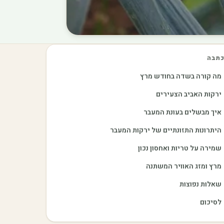
תבה
מה קורה בשדה בחודש מרץ
ירקות האביב הצעירים
איך מבשלים בעונת המעבר
היתרונות התזונתיים של ירקות המעבר
שמירה על טריות ואחסון נכון
מרץ ומזג האוויר המשתנה
שאלות נפוצות
לסיכום