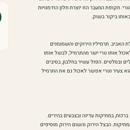
רי. תקופת המעבר הזו יוצרת חלון הזדמנויות
אותו ביקור בשוק.
 האביב. תרמיליו הירוקים והשמנמנים
אכול אותו טרי ישר מהתרמיל, לבשל אותו
ם ובסלטים. הפול עשיר בחלבון, בסיבים
וא צעיר וטרי אפשר לאכול גם את התרמיל
רכות, במתיקות עדינה ובצבעים בהירים.
יקות. הבצל הירוק והשום הירוק מוסיפים