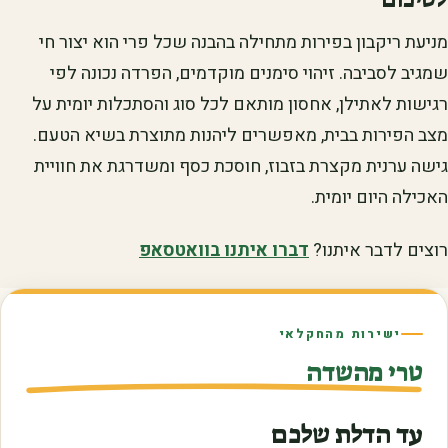
מניעת ריקבון בפירות מתחילה בהבנה שכל פרי הוא יצור חי
שמגיב לסביבה. זיהוי סימנים מוקדמים, הפרדה נכונה לפי
רגישות לאתילן, אחסון מותאם לכל סוג והסתכלות יומית על
מצב הפירות בבית, מאפשרים ליהנות מתוצרת בשיא הטעם.
גישה ערנית מקצרת בזבוז, חוסכת כסף ומשדרגת את חוויית
האכילה היום יומית.
רוצים לדבר איתנו?
דברו איתנו בוואטסאפ
ישירות מהחקלאי
טרי מהשדה
עד הדלת שלכם