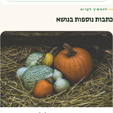
להמשיך לקרוא
כתבות נוספות בנושא
מאמרים