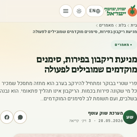
EN
בית
בלוג
מאמרים
מניעת ריקבון בפירות, סימנים מוקדמים שמובילים לפעולה
מאמרים
מניעת ריקבון בפירות, סימנים
מוקדמים שמובילים לפעולה
פרי שטרי בבוקר ומתחיל להירקב בערב הוא מחזה מתסכל שמכיר
כל מי שקונה פירות בכמות. הריקבון אינו תהליך פתאומי. הוא נבנה
בשלבים, ועם תשומת לב לסימנים המוקדמים…
מערכת שוק עוטף
שע
28.05.2026
·
3
דק׳ קריאה