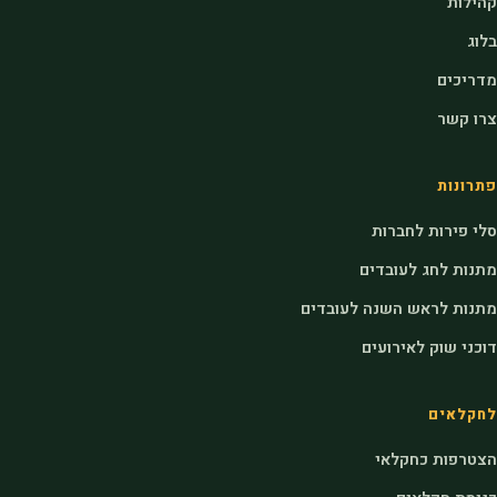
קהילות
בלוג
מדריכים
צרו קשר
פתרונות
סלי פירות לחברות
מתנות לחג לעובדים
מתנות לראש השנה לעובדים
דוכני שוק לאירועים
לחקלאים
הצטרפות כחקלאי