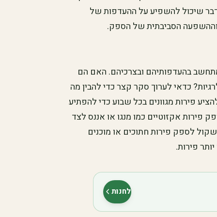
 דבר שיכול להשפיע על ההעדפות של
 וההשפעה הסביבתית של הספק.
מתחשב בהעדפותיהם ובצרכיהם. האם הם
גיות? כדאי לערוך סקר קצר כדי להבין מה
ציע פירות מגוונים בכל שבוע כדי להפתיע
ק פירות אקזוטיים כמו מנגו או אננס לצד
לשקול לספק פירות חתוכים או מוכנים
ותר פירות.
לחנות
(נפתח בלשונית חדשה)