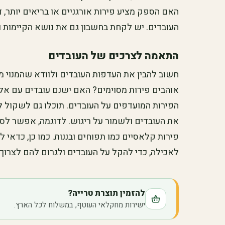
האם הספק מציע פירות אורגניים או בריאים יותר,
העובדים. יש לקחת בחשבון גם את נושא הקיימות
התאמה לצרכים של העובדים
חשוב להבין את העדפות העובדים ולוודא שהמנוי 
אוהבים פירות מסוימים? האם ישנם עובדים עם אלר
הפירות המועדפים על העובדים. תוכלו גם לשקול לה
את העובדים ולשמור על ריגוש. לדוגמה, אפשר לספ
פירות קלאסיים כמו תפוחים ובננות. כמו כן, כדאי 
לאכילה, כדי להקל על העובדים ולגרום להם לצרוך י
להזמין תוצרת טרייה?
ישירות מחקלאי העוטף, במשלוח לכל הארץ.