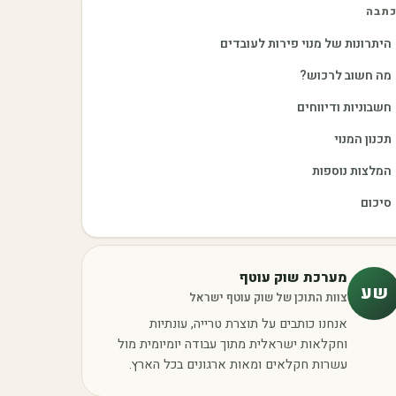
תבה
היתרונות של מנוי פירות לעובדים
מה חשוב לרכוש?
חשבוניות ודיווחים
תכנון המנוי
המלצות נוספות
סיכום
מערכת שוק עוטף
שע
צוות התוכן של שוק עוטף ישראל
אנחנו כותבים על תוצרת טרייה, עונתיות
וחקלאות ישראלית מתוך עבודה יומיומית מול
עשרות חקלאים ומאות ארגונים בכל הארץ.