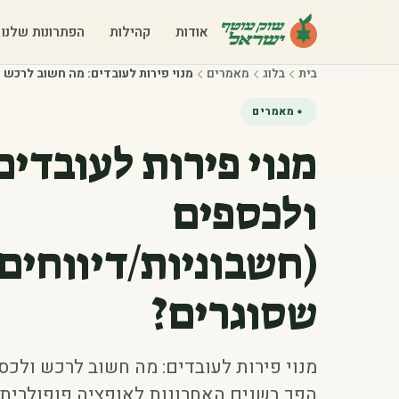
אודות
קהילות
הפתרונות שלנו
בית
בלוג
מאמרים
מנוי פירות לעובדים: מה חשוב לרכש 
מאמרים
מנוי פירות לעובדי
ולכספים
(חשבוניות/דיווחים/
שסוגרים?
מנוי פירות לעובדים: מה חשוב לרכש ולכס
הפך בשנים האחרונות לאופציה פופולרית 